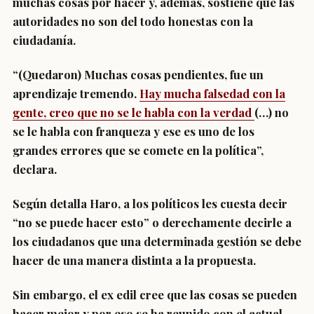
muchas cosas por hacer y, además, sostiene que las
autoridades no son del todo honestas con la
ciudadanía.
“(Quedaron) Muchas cosas pendientes, fue un
aprendizaje tremendo.
Hay mucha falsedad con la
gente, creo que no se le habla con la verdad
(…) no
se le habla con franqueza y ese es uno de los
grandes errores que se comete en la política”,
declara.
Según detalla Haro, a los políticos les cuesta decir
“no se puede hacer esto” o derechamente decirle a
los ciudadanos que una determinada gestión se debe
hacer de una manera distinta a la propuesta.
Sin embargo, el ex edil cree que las cosas se pueden
hacer mejor y por eso se ha reunido con el actual