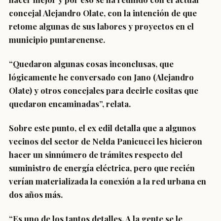
concejal Alejandro Olate, con la intención de que
retome algunas de sus labores y proyectos en el
municipio puntarenense.
“Quedaron algunas cosas inconclusas, que
lógicamente he conversado con Jano (Alejandro
Olate) y otros concejales para decirle cositas que
quedaron encaminadas”, relata.
Sobre este punto, el ex edil detalla que a algunos
vecinos del sector de Nelda Panicucci les hicieron
hacer un sinnúmero de trámites respecto del
suministro de energía eléctrica, pero que recién
verían materializada la conexión a la red urbana en
dos años más.
“Es uno de los tantos detalles. A la gente se le