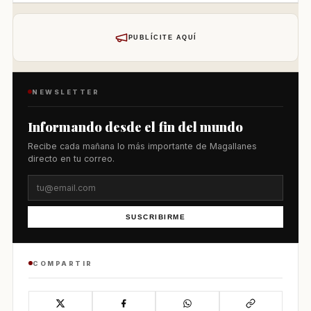
PUBLÍCITE AQUÍ
NEWSLETTER
Informando desde el fin del mundo
Recibe cada mañana lo más importante de Magallanes
directo en tu correo.
SUSCRIBIRME
COMPARTIR