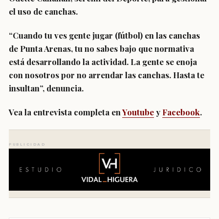
el uso de canchas.
“Cuando tu ves gente jugar (fútbol) en las canchas
de Punta Arenas, tu no sabes bajo que normativa
está desarrollando la actividad. La gente se enoja
con nosotros por no arrendar las canchas. Hasta te
insultan”, denuncia.
Vea la entrevista completa en
Youtube
y
Facebook
.
PUBLICIDAD