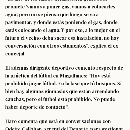
promete ‘vamos a poner gas, vamos a colocarles
agua’, pero no se piensa que luego se va a
pavimentar, y donde estás poniendo el gas, donde
estás colocando el agua. Y por eso, a lo mejor en el
futuro el vecino deba sacar esa instalación, no hay
conversación con otros estamentos”, explica el ex
concejal.
El además dirigente deportivo comento respecto de
la práctica del fútbol en Magallanes: “Hoy está
prohibido jugar fútbol. En la fase que tú busques. Si
bien hay algunos gimnasios que están arrendando
canchas, pero el fútbol está prohibido. No puede
haber deporte de contacto”.
Haro comenta que está en conversaciones con
Odette Callahan, seremi del Deporte, para gestionar