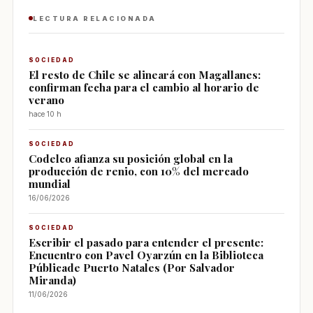
LECTURA RELACIONADA
SOCIEDAD
El resto de Chile se alineará con Magallanes:
confirman fecha para el cambio al horario de
verano
hace 10 h
SOCIEDAD
Codelco afianza su posición global en la
producción de renio, con 10% del mercado
mundial
16/06/2026
SOCIEDAD
Escribir el pasado para entender el presente:
Encuentro con Pavel Oyarzún en la Biblioteca
Públicade Puerto Natales (Por Salvador
Miranda)
11/06/2026