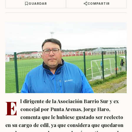
GUARDAR
COMPARTIR
E
l dirigente de la Asociación Barrio Sur y ex
concejal por Punta Arenas, Jorge Haro,
comenta que le hubiese gustado ser reelecto
en su cargo de edil, ya que considera que quedaron