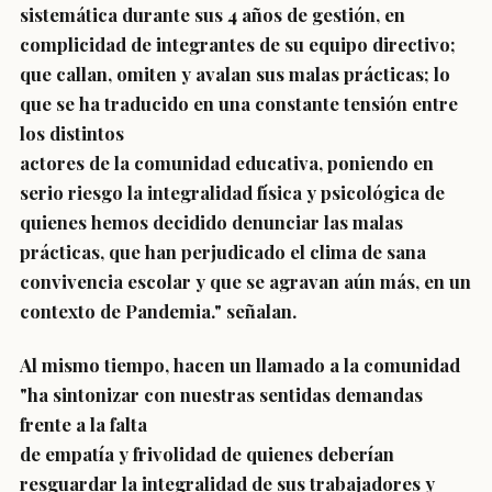
sistemática durante sus 4 años de gestión, en
complicidad de integrantes de su equipo directivo;
que callan, omiten y avalan sus malas prácticas; lo
que se ha traducido en una constante tensión entre
los distintos
actores de la comunidad educativa, poniendo en
serio riesgo la integralidad física y psicológica de
quienes hemos decidido denunciar las malas
prácticas, que han perjudicado el clima de sana
convivencia escolar y que se agravan aún más, en un
contexto de Pandemia." señalan.
Al mismo tiempo, hacen un llamado a la comunidad
"ha sintonizar con nuestras sentidas demandas
frente a la falta
de empatía y frivolidad de quienes deberían
resguardar la integralidad de sus trabajadores y