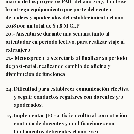
marco de los proyectos PAIC del año 2017, donde se
le entregó equipamiento por parte del centro
de padres y apoderados del establecimiento el año
2018 por un total de $3,8 M CLP.
20.- Ausentarse durante una semana junto al
orientador en período lectivo, para realizar viaje al
extranjero.
21.- Menosprecio a secretaria al finalizar su periodo
de post-natal, realizando cambio de oficina y
disminución de funciones.
Dificultad para establecer comunicación efectiva
y seguir conductos regulares con docentes y/o
apoderados.
Implementar JEC-artístico cultural con rotación
continua de docentes y modificaciones con
fundamentos deficientes el año 2021.