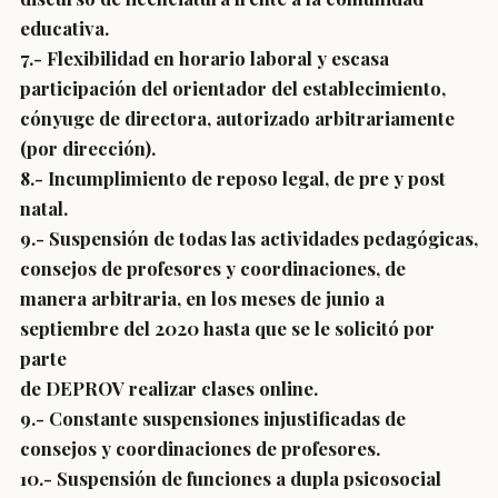
educativa.
7.- Flexibilidad en horario laboral y escasa
participación del orientador del establecimiento,
cónyuge de directora, autorizado arbitrariamente
(por dirección).
8.- Incumplimiento de reposo legal, de pre y post
natal.
9.- Suspensión de todas las actividades pedagógicas,
consejos de profesores y coordinaciones, de
manera arbitraria, en los meses de junio a
septiembre del 2020 hasta que se le solicitó por
parte
de DEPROV realizar clases online.
9.- Constante suspensiones injustificadas de
consejos y coordinaciones de profesores.
10.- Suspensión de funciones a dupla psicosocial