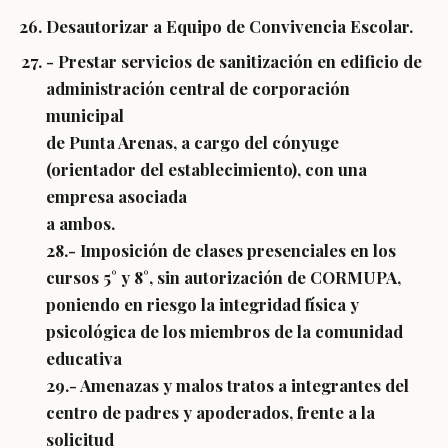
Desautorizar a Equipo de Convivencia Escolar.
- Prestar servicios de sanitización en edificio de
administración central de corporación
municipal
de Punta Arenas, a cargo del cónyuge
(orientador del establecimiento), con una
empresa asociada
a ambos.
28.- Imposición de clases presenciales en los
cursos 5° y 8°, sin autorización de CORMUPA,
poniendo en riesgo la integridad física y
psicológica de los miembros de la comunidad
educativa
29.- Amenazas y malos tratos a integrantes del
centro de padres y apoderados, frente a la
solicitud