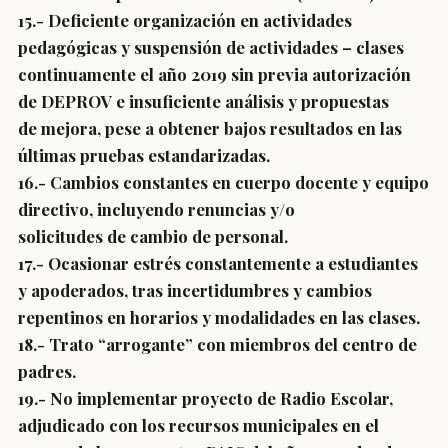
15.- Deficiente organización en actividades
pedagógicas y suspensión de actividades – clases
continuamente el año 2019 sin previa autorización
de DEPROV e insuficiente análisis y propuestas
de mejora, pese a obtener bajos resultados en las
últimas pruebas estandarizadas.
16.- Cambios constantes en cuerpo docente y equipo
directivo, incluyendo renuncias y/o
solicitudes de cambio de personal.
17.- Ocasionar estrés constantemente a estudiantes
y apoderados, tras incertidumbres y cambios
repentinos en horarios y modalidades en las clases.
18.- Trato “arrogante” con miembros del centro de
padres.
19.- No implementar proyecto de Radio Escolar,
adjudicado con los recursos municipales en el