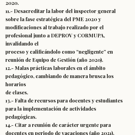
2020.
11.- Desacreditar la labor del inspector general
sobre la fase estratégica del PME 2020 y
modificaciones al trabajo realizado por el
profesional junto a DEPROV y CORMUPA,
invalidando el
proceso y calificándolo como “negligente” en
reunión de Equipo de Gestión (año 2020).
12.- Malas prácticas laborales en el ámbito
pedagógico, cambiando de manera brusca los
horarios
de clases.
13.- Falta de recursos para docentes y estudiantes
para la implementación de actividades
pedagógicas.
14.- Citar a reunión de carácter urgente para
docentes en periodo de vacaciones (año 2021).