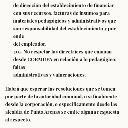
de dirección del establecimiento de financiar
con sus recursos, facturas de insumos para
materiales pedagógicos y administrativos que
son responsabilidad del establecimiento y por
ende
del empleador.
30.- No respetar las directrices que emanan
desde CORMUPA en relación a lo pedagógico,
faltas
administrativas y vulneraciones.
Habrá que esperar las resoluciones que se tomen
por parte de la autoridad comunal, o si finalmente
desde la corporación, o específicamente desde las
alcaldía de Punta Arenas se emite alguna respuesta
al respecto.