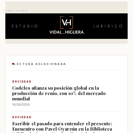
PUBLICIDAD
LECTURA RELACIONADA
SOCIEDAD
Codelco afianza su posición global en la
producción de renio, con 10% del mercado
mundial
16/06/2026
SOCIEDAD
Escribir el pasado para entender el presente:
Encuentro con Pavel Oyarzún en la Biblioteca