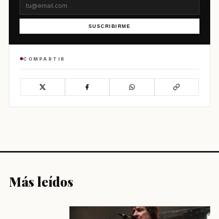
SUSCRIBIRME
COMPARTIR
Más leídos