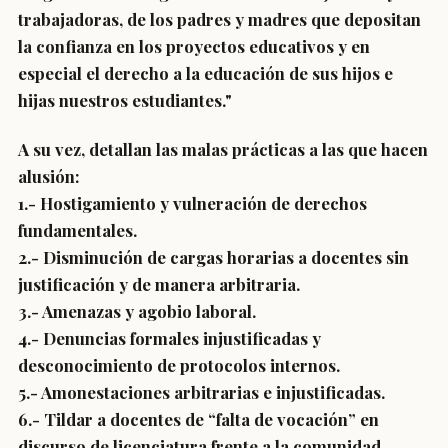
trabajadoras, de los padres y madres que depositan
la confianza en los proyectos educativos y en
especial el derecho a la educación de sus hijos e
hijas nuestros estudiantes."
A su vez, detallan las malas prácticas a las que hacen
alusión:
1.- Hostigamiento y vulneración de derechos
fundamentales.
2.- Disminución de cargas horarias a docentes sin
justificación y de manera arbitraria.
3.- Amenazas y agobio laboral.
4.- Denuncias formales injustificadas y
desconocimiento de protocolos internos.
5.- Amonestaciones arbitrarias e injustificadas.
6.- Tildar a docentes de “falta de vocación” en
discurso de licenciatura frente a la comunidad