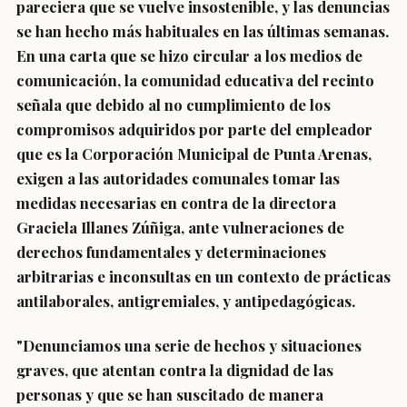
pareciera que se vuelve insostenible, y las denuncias
se han hecho más habituales en las últimas semanas.
En una carta que se hizo circular a los medios de
comunicación, la comunidad educativa del recinto
señala que debido al no cumplimiento de los
compromisos adquiridos por parte del empleador
que es la Corporación Municipal de Punta Arenas,
exigen a las autoridades comunales tomar las
medidas necesarias en contra de la directora
Graciela Illanes Zúñiga, ante vulneraciones de
derechos fundamentales y determinaciones
arbitrarias e inconsultas en un contexto de prácticas
antilaborales, antigremiales, y antipedagógicas.
"Denunciamos una serie de hechos y situaciones
graves, que atentan contra la dignidad de las
personas y que se han suscitado de manera