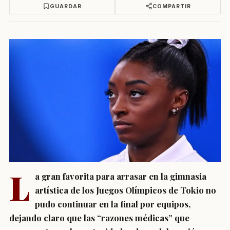
GUARDAR
COMPARTIR
L
a gran favorita para arrasar en la gimnasia
artística de los Juegos Olímpicos de Tokio no
pudo continuar en la final por equipos,
dejando claro que las “razones médicas” que