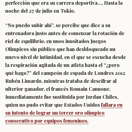
perfección que era su carrera deportiva…. Hasta la
noche del 27 de julio en Tokio.
“No puedo subir ahí”, se percibe que dice a su
entrenadora justo antes de comenzar la rotación de
riel de equilibrio, en unos inusitados Juegos
Olímpicos sin público que han desbloqueado un
nuevo nivel de intimidad, en el que se escucha desde
la respiración agitada de un atleta hasta el “¿pero
qué hago?” del campeón de espada de Londres 2012
Rubén Limardo, mientras trataba de descifrar al
ulterior ganador, el francés Romain Cannone.
Inmediatamente fue sustituida por Jordan Chiles,
quien no pudo evitar que Estados Unidos
fallara en
su intento de lograr un tercer oro olímpico
consecutivo por equipos femeninos.