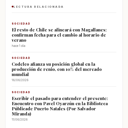
LECTURA RELACIONADA
SOCIEDAD
El resto de Chile se alineará con Magallanes:
confirman fecha para el cambio al horario de
verano
hace 1 día
SOCIEDAD
Codelco afianza su posición global en la
producción de renio, con 10% del mercado
mundial
16/06/2026
SOCIEDAD
Escribir el pasado para entender el presente:
Encuentro con Pavel Oyarzún en la Biblioteca
Públicade Puerto Natales (Por Salvador
Miranda)
11/06/2026