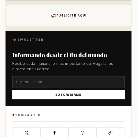
PUBLÍCITE AQUÍ
NEWSLETTER
Informando desde el fin del mundo
Recibe cada mañana lo más importante de Magallanes
directo en tu correo.
SUSCRIBIRME
COMPARTIR