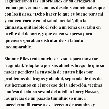
argumentaron las autoridades de su delegación
tenían que ver más con los desafíos emocionales que
con los físicos. "Debo hacer lo que es bueno para mí
y concentrarme en mi salud mental", dijo la
gimnasta, quitándole el velo a un tema casi tabú en
la élite del deporte, y que causó sorpresa para
quienes esperaban disfrutar de su talento
incomparable.
Simone Biles tenía muchas razones para mostrar
fragilidad. Adoptada por sus abuelos luego de que su
madre perdiera la custodia de cuatro hijos por
problemas de drogas y alcohol, separada de dos de
sus hermanos en el proceso de la adopción, víctima
confesa de abuso sexual del médico Larry Nassar,
las grietas de un pasado tumultuoso nunca
parecieron filtrarse a ese terreno de asombro y