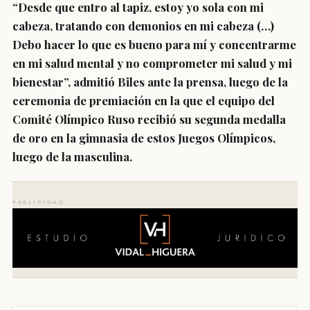
“Desde que entro al tapiz, estoy yo sola con mi
cabeza, tratando con demonios en mi cabeza (…)
Debo hacer lo que es bueno para mí y concentrarme
en mi salud mental y no comprometer mi salud y mi
bienestar”, admitió Biles ante la prensa, luego de la
ceremonia de premiación en la que el equipo del
Comité Olímpico Ruso recibió su segunda medalla
de oro en la gimnasia de estos Juegos Olímpicos,
luego de la masculina.
PUBLICIDAD