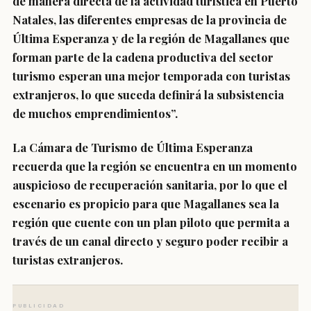
de manera directa de la actividad turística en Puerto
Natales, las diferentes empresas de la provincia de
Última Esperanza y de la región de Magallanes que
forman parte de la cadena productiva del sector
turismo esperan una mejor temporada con turistas
extranjeros, lo que suceda definirá la subsistencia
de muchos emprendimientos”.
La Cámara de Turismo de Última Esperanza
recuerda que la región se encuentra en un momento
auspicioso de recuperación sanitaria, por lo que el
escenario es propicio para que Magallanes sea la
región que cuente con un plan piloto que permita a
través de un canal directo y seguro poder recibir a
turistas extranjeros.
PUBLICIDAD