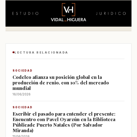
LECTURA RELACIONADA
SOCIEDAD
Codelco afianza su posición global en la
producción de renio, con 10% del mercado
mundial
16/06/2026
SOCIEDAD
Escribir el pasado para entender el presente:
Encuentro con Pavel Oyarzún en la Biblioteca
Públicade Puerto Natales (Por Salvador
Miranda)
11/06/2026