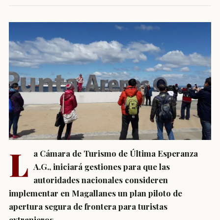
L
a Cámara de Turismo de Última Esperanza
A.G., iniciará gestiones para que las
autoridades nacionales consideren
implementar en Magallanes un plan piloto de
apertura segura de frontera para turistas
extranjeros.