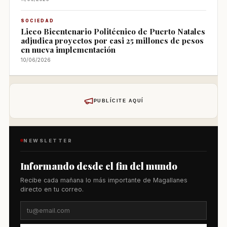
SOCIEDAD
Liceo Bicentenario Politécnico de Puerto Natales
adjudica proyectos por casi 25 millones de pesos
en nueva implementación
10/06/2026
PUBLÍCITE AQUÍ
NEWSLETTER
Informando desde el fin del mundo
Recibe cada mañana lo más importante de Magallanes
directo en tu correo.