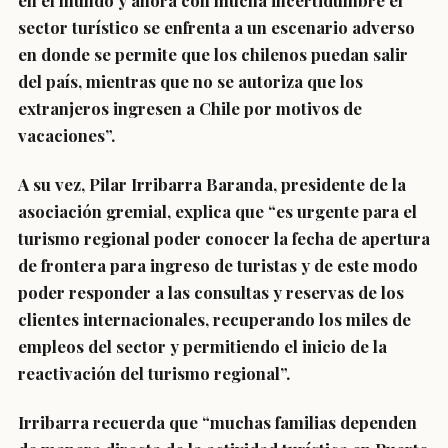
en el mundo y ahora con mucha incertidumbre el
sector turístico se enfrenta a un escenario adverso
en donde se permite que los chilenos puedan salir
del país, mientras que no se autoriza que los
extranjeros ingresen a Chile por motivos de
vacaciones”.
A su vez, Pilar Irribarra Baranda, presidente de la
asociación gremial, explica que “es urgente para el
turismo regional poder conocer la fecha de apertura
de frontera para ingreso de turistas y de este modo
poder responder a las consultas y reservas de los
clientes internacionales, recuperando los miles de
empleos del sector y permitiendo el inicio de la
reactivación del turismo regional”.
Irribarra recuerda que “muchas familias dependen