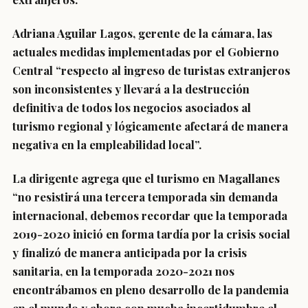
Adriana Aguilar Lagos, gerente de la cámara, las
actuales medidas implementadas por el Gobierno
Central “respecto al ingreso de turistas extranjeros
son inconsistentes y llevará a la destrucción
definitiva de todos los negocios asociados al
turismo regional y lógicamente afectará de manera
negativa en la empleabilidad local”.
La dirigente agrega que el turismo en Magallanes
“no resistirá una tercera temporada sin demanda
internacional, debemos recordar que la temporada
2019-2020 inició en forma tardía por la crisis social
y finalizó de manera anticipada por la crisis
sanitaria, en la temporada 2020-2021 nos
encontrábamos en pleno desarrollo de la pandemia