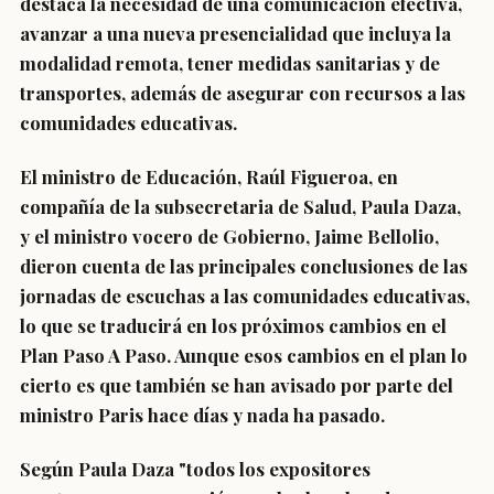
destaca la necesidad de una comunicación efectiva,
avanzar a una nueva presencialidad que incluya la
modalidad remota, tener medidas sanitarias y de
transportes, además de asegurar con recursos a las
comunidades educativas.
El ministro de Educación,
Raúl Figueroa
, en
compañía de la subsecretaria de Salud,
Paula Daza
,
y el ministro vocero de Gobierno,
Jaime Bellolio
,
dieron cuenta de las principales
conclusiones de las
jornadas de escuchas a las comunidades educativas,
lo que se traducirá en los próximos cambios en el
Plan Paso A Paso
. Aunque esos cambios en el plan lo
cierto es que también se han avisado por parte del
ministro Paris hace días y nada ha pasado.
Según Paula Daza "todos los expositores