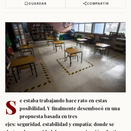
GUARDAR
COMPARTIR
S
e estaba trabajando hace rato en estas
posibilidad. Y finalmente desembocó en una
propuesta basada en tres
ejes: seguridad, estabilidad y empatía; donde se