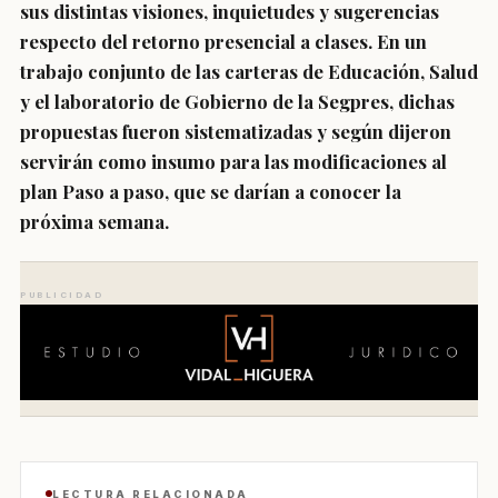
sus distintas visiones, inquietudes y sugerencias
respecto del retorno presencial a clases. En un
trabajo conjunto de las carteras de Educación, Salud
y el laboratorio de Gobierno de la Segpres, dichas
propuestas fueron sistematizadas y según dijeron
servirán como insumo para las modificaciones al
plan Paso a paso, que se darían a conocer la
próxima semana.
PUBLICIDAD
LECTURA RELACIONADA