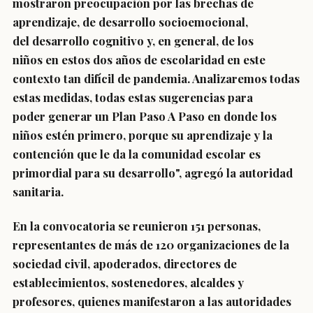
mostraron preocupación por las brechas de
aprendizaje, de desarrollo socioemocional,
del desarrollo cognitivo y, en general, de los
niños en estos dos años de escolaridad en este
contexto tan difícil de pandemia. Analizaremos todas
estas medidas, todas estas sugerencias para
poder generar un Plan Paso A Paso en donde los
niños estén primero, porque su aprendizaje y la
contención que le da la comunidad escolar es
primordial para su desarrollo", agregó la autoridad
sanitaria.
En la convocatoria se reunieron 151 personas,
representantes de más de 120 organizaciones de la
sociedad civil, apoderados, directores de
establecimientos, sostenedores, alcaldes y
profesores, quienes manifestaron a las autoridades