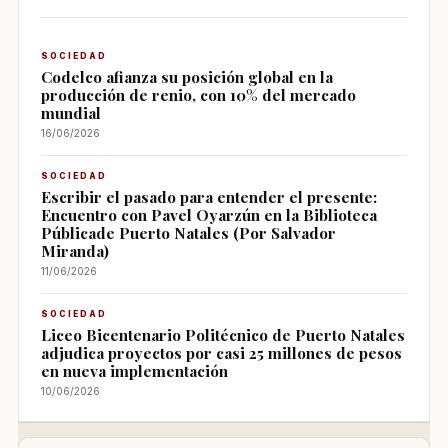
SOCIEDAD
Codelco afianza su posición global en la
producción de renio, con 10% del mercado
mundial
16/06/2026
SOCIEDAD
Escribir el pasado para entender el presente:
Encuentro con Pavel Oyarzún en la Biblioteca
Públicade Puerto Natales (Por Salvador
Miranda)
11/06/2026
SOCIEDAD
Liceo Bicentenario Politécnico de Puerto Natales
adjudica proyectos por casi 25 millones de pesos
en nueva implementación
10/06/2026