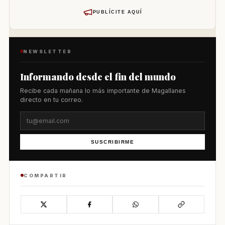
PUBLÍCITE AQUÍ
NEWSLETTER
Informando desde el fin del mundo
Recibe cada mañana lo más importante de Magallanes
directo en tu correo.
SUSCRIBIRME
COMPARTIR