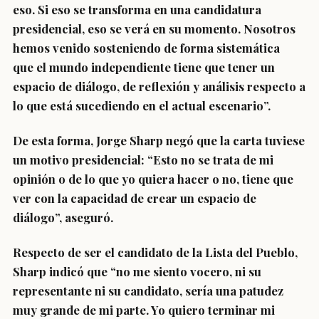
eso.
Si eso se transforma en una candidatura
presidencial, eso se verá en su momento
. Nosotros
hemos venido sosteniendo de forma sistemática
que
el mundo independiente tiene que tener un
espacio de diálogo
, de reflexión y análisis respecto a
lo que está sucediendo en el actual escenario”.
De esta forma, Jorge Sharp negó que la carta tuviese
un motivo presidencial: “Esto no se trata de mi
opinión o de lo que yo quiera hacer o no, tiene que
ver con la capacidad de crear un espacio de
diálogo”, aseguró.
Respecto de ser el candidato de la Lista del Pueblo,
Sharp indicó que “no me siento vocero, ni su
representante ni su candidato,
sería una patudez
muy grande de mi parte
. Yo quiero terminar mi