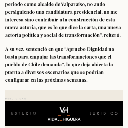
periodo como alcalde de Valparaíso,
no ando
persiguiendo una candidatura presidencial
, no me
interesa sino contribuir a la construcción de esta
nueva actoría, que es lo que dice la carta, una nueva
actoría política y social de transformación”, reiteró.
A su vez, sentenció en que
“Apruebo Dignidad no
basta para empujar las transformaciones que el
pueblo de Chile demanda”
, lo que deja abierta la
puerta a diversos escenarios que se podrían
configurar en las próximas semanas.
PUBLICIDAD