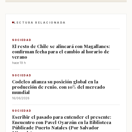
LECTURA RELACIONADA
SOCIEDAD
El resto de Chile se alineará con Magallanes:
confirman fecha para el cambio al horario de
verano
hace 19 h
SOCIEDAD
Codelco afianza su posición global en la
producción de renio, con 10% del mercado
mundial
16/06/2026
SOCIEDAD
Escribir el pasado para entender el presente:
Encuentro con Pavel Oyarzún en la Biblioteca
Públicade Puerto Natales (Por Salvador