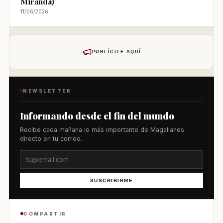
Miranda)
11/06/2026
PUBLÍCITE AQUÍ
NEWSLETTER
Informando desde el fin del mundo
Recibe cada mañana lo más importante de Magallanes
directo en tu correo.
SUSCRIBIRME
COMPARTIR