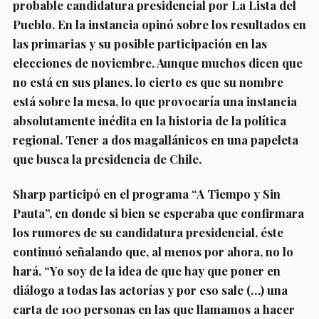
probable candidatura presidencial por La Lista del
Pueblo. En la instancia opinó sobre los resultados en
las primarias y su posible participación en las
elecciones de noviembre. Aunque muchos dicen que
no está en sus planes, lo cierto es que su nombre
está sobre la mesa, lo que provocaría una instancia
absolutamente inédita en la historia de la política
regional. Tener a dos magallánicos en una papeleta
que busca la presidencia de Chile.
Sharp participó en el programa “A Tiempo y Sin
Pauta”, en donde si bien se esperaba que confirmara
los rumores de su candidatura presidencial, éste
continuó señalando que, al menos por ahora, no lo
hará. “Yo soy de la idea de que hay que poner en
diálogo a todas las actorías y por eso sale (…) una
carta de 100 personas en las que llamamos a hacer