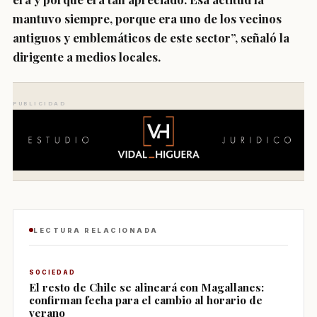
mantuvo siempre, porque era uno de los vecinos
antiguos y emblemáticos de este sector”, señaló la
dirigente a medios locales.
PUBLICIDAD
LECTURA RELACIONADA
SOCIEDAD
El resto de Chile se alineará con Magallanes:
confirman fecha para el cambio al horario de
verano