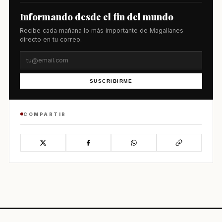
Informando desde el fin del mundo
Recibe cada mañana lo más importante de Magallanes
directo en tu correo.
SUSCRIBIRME
COMPARTIR