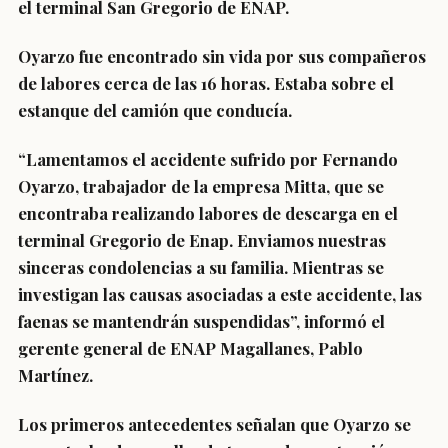
el terminal San Gregorio de ENAP.
Oyarzo fue encontrado sin vida por sus compañeros
de labores cerca de las 16 horas. Estaba sobre el
estanque del camión que conducía.
“Lamentamos el accidente sufrido por Fernando
Oyarzo, trabajador de la empresa Mitta, que se
encontraba realizando labores de descarga en el
terminal Gregorio de Enap. Enviamos nuestras
sinceras condolencias a su familia. Mientras se
investigan las causas asociadas a este accidente, las
faenas se mantendrán suspendidas”, informó el
gerente general de ENAP Magallanes, Pablo
Martínez.
Los primeros antecedentes señalan que Oyarzo se