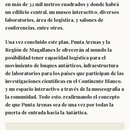
en más de 32 mil metros cuadrados y donde habrá
un edificio central, un museo interactivo, diversos
laboratorios, área de logística, y salones de
conferencias, entre otros.
Una vez concluido este plan, Punta Arenas y la
Región de Magallanes le ofrecerán al mundo la
posibilidad tener capacidad logística para el
movimiento de buques antárticos, infraestructura
de laboratorios para los países que participan de las
investigaciones científicas en el Continente Blanco,
y un espacio interactivo a través de la museografía a
la comunidad. Todo esto, reafirmando el concepto
de que Punta Arenas sea de una vez por todas la
puerta de entrada hacia la Antártica.