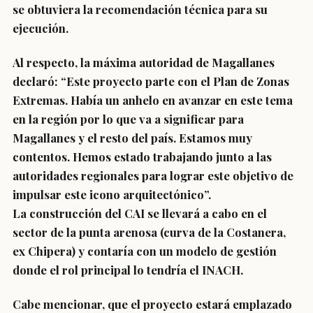
se obtuviera la recomendación técnica para su
ejecución.
Al respecto, la máxima autoridad de Magallanes
declaró: “Este proyecto parte con el Plan de Zonas
Extremas. Había un anhelo en avanzar en este tema
en la región por lo que va a significar para
Magallanes y el resto del país. Estamos muy
contentos. Hemos estado trabajando junto a las
autoridades regionales para lograr este objetivo de
impulsar este icono arquitectónico”.
La construcción del CAI se llevará a cabo en el
sector de la punta arenosa (curva de la Costanera,
ex Chipera) y contaría con un modelo de gestión
donde el rol principal lo tendría el INACH.
Cabe mencionar, que el proyecto estará emplazado