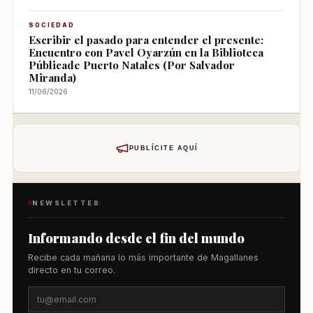
SOCIEDAD
Escribir el pasado para entender el presente:
Encuentro con Pavel Oyarzún en la Biblioteca
Públicade Puerto Natales (Por Salvador
Miranda)
11/06/2026
PUBLÍCITE AQUÍ
NEWSLETTER
Informando desde el fin del mundo
Recibe cada mañana lo más importante de Magallanes
directo en tu correo.