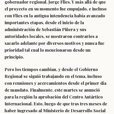
gobernador regional, Jorge Flies. Y más allá de que
el proyecto en su momento fue empujado, e incluso
con Flies en la antigua intendencia había avanzado
importantes etapas, desde el inicio de la
administración de Sebastián Piñera y sus
autoridades locales, se mostraron contrarios a
sacarlo adelante por diversos motivos y nunca fue
prioridad tal cual lo mencionaron desde un
principio.
Pero los tiempos cambian, y desde el Gobierno
Regional se siguió trabajando en el tema, incluso
con reuniones y acercamientos desde el primer día
de mandato. Finalmente, este martes se anunció
para la región la aprobación del Centro Antártico
Internacional. Esto, luego de que tras tres meses de
haber ingresado al Ministerio de Desarrollo Social