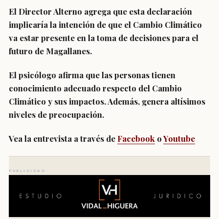
El Director Alterno agrega que esta declaración
implicaría la intención de que el Cambio Climático
va estar presente en la toma de decisiones para el
futuro de Magallanes.
El psicólogo afirma que las personas tienen
conocimiento adecuado respecto del Cambio
Climático y sus impactos. Además, genera altísimos
niveles de preocupación.
Vea la entrevista a través de
Facebook
o
Youtube
PUBLICIDAD