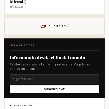
Miranda)
11/06/2026
PUBLÍCITE AQUÍ
NEWSLETTER
Informando desde el fin del mundo
Recibe cada mañana lo más importante de Magallanes
directo en tu correo.
SUSCRIBIRME
COMPARTIR