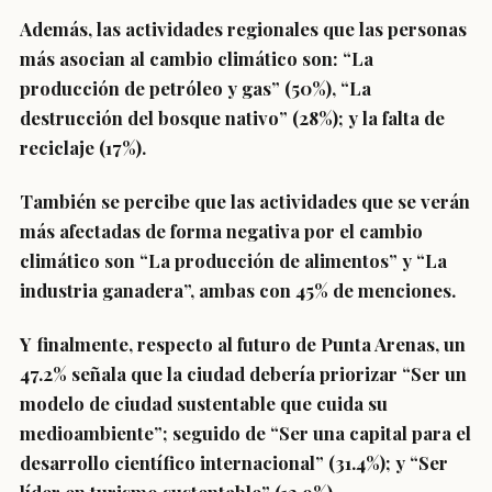
Además, las actividades regionales que las personas
más asocian al cambio climático son: “La
producción de petróleo y gas” (50%), “La
destrucción del bosque nativo” (28%); y la falta de
reciclaje (17%).
También se percibe que las actividades que se verán
más afectadas de forma negativa por el cambio
climático son “La producción de alimentos” y “La
industria ganadera”, ambas con 45% de menciones.
Y finalmente, respecto al futuro de Punta Arenas, un
47.2% señala que la ciudad debería priorizar “Ser un
modelo de ciudad sustentable que cuida su
medioambiente”; seguido de “Ser una capital para el
desarrollo científico internacional” (31.4%); y “Ser