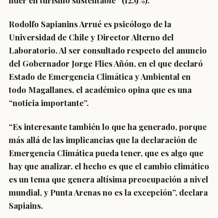
líder en turismo sustentable” (12.9%).
Rodolfo Sapianins Arrué es psicólogo de la
Universidad de Chile y Director Alterno del
Laboratorio. Al ser consultado respecto del anuncio
del Gobernador Jorge Flies Añón, en el que declaró
Estado de Emergencia Climática y Ambiental en
todo Magallanes, el académico opina que es una
“noticia importante”.
“Es interesante también lo que ha generado, porque
más allá de las implicancias que la declaración de
Emergencia Climática pueda tener, que es algo que
hay que analizar, el hecho es que el cambio climático
es un tema que genera altísima preocupación a nivel
mundial, y Punta Arenas no es la excepción”, declara
Sapiains.