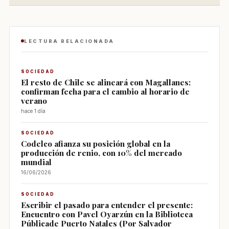
LECTURA RELACIONADA
SOCIEDAD
El resto de Chile se alineará con Magallanes:
confirman fecha para el cambio al horario de
verano
hace 1 día
SOCIEDAD
Codelco afianza su posición global en la
producción de renio, con 10% del mercado
mundial
16/06/2026
SOCIEDAD
Escribir el pasado para entender el presente:
Encuentro con Pavel Oyarzún en la Biblioteca
Públicade Puerto Natales (Por Salvador