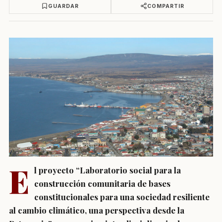
GUARDAR
COMPARTIR
E
l proyecto “Laboratorio social para la
construcción comunitaria de bases
constitucionales para una sociedad resiliente
al cambio climático, una perspectiva desde la