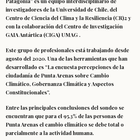
Patagonia” es un equipo interdisciplinario de
investigadores de la Universidad de Chile, del
Centro de Ciencia del Clima y la Resiliencia (CR)2 y
con la colaboración del Centro de Investigación
GAIA Antártica (CIGA) UMAG .
Este grupo de profesionales está trabajando desde
agosto del 2020. Una de las herramientas que han
desarrollado es “La encuesta percepciones de la
ciudadanía de Punta Arenas sobre Cambio
Climático, Gobernanza Climática y Aspectos
Constitucionales”.
Entre las principales conclusiones del sondeo se
encuentran que para el 95,3% de las personas de
Punta Arenas el cambio climático se debe total o
parcialmente a la actividad humana.