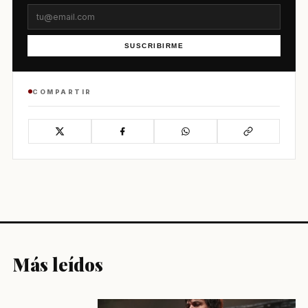
SUSCRIBIRME
COMPARTIR
Más leídos