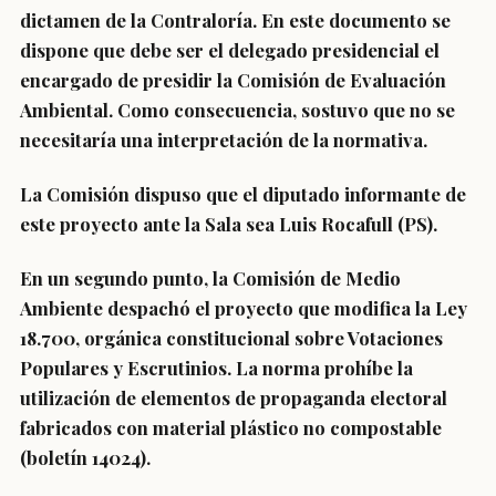
dictamen de la Contraloría. En este documento se
dispone que debe ser el delegado presidencial el
encargado de presidir la Comisión de Evaluación
Ambiental. Como consecuencia, sostuvo que no se
necesitaría una interpretación de la normativa.
La Comisión dispuso que el diputado informante de
este proyecto ante la Sala sea Luis Rocafull (PS).
En un segundo punto, la Comisión de Medio
Ambiente despachó el proyecto que modifica la Ley
18.700, orgánica constitucional sobre Votaciones
Populares y Escrutinios. La norma prohíbe la
utilización de elementos de propaganda electoral
fabricados con material plástico no compostable
(boletín 14024).