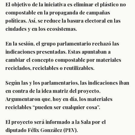
El objetivo de la iniciativa es eliminar el plástico no
compostable en la propaganda de campañas
políticas.
Así, se reduce la basura electoral en las
ciudades y en los ecosistemas.
En la sesión, el grupo parlamentario rechazó las
indicaciones presentadas. Estas apuntaban a
cambiar el concepto compostable por materiales
reciclados, reciclables o reutilizables.
Según las y los parlamentarios, las indicaciones iban
en contra de la idea matriz del proyecto.
Argumentaron que, hoy en día, los materiales
reciclables “pueden ser cualquier cosa”.
El proyecto será informado a la Sala por el
diputado Félix González (PEV).