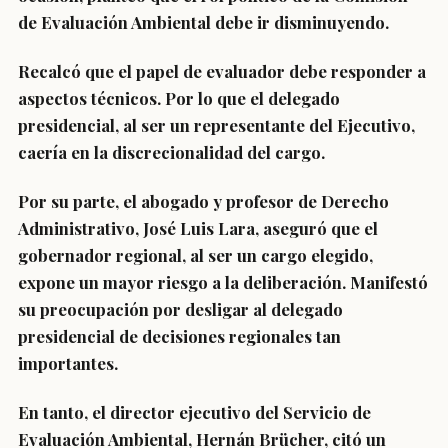
de Evaluación Ambiental debe ir disminuyendo.
Recalcó que el papel de evaluador debe responder a
aspectos técnicos. Por lo que el delegado
presidencial, al ser un representante del Ejecutivo,
caería en la discrecionalidad del cargo.
Por su parte, el abogado y profesor de Derecho
Administrativo, José Luis Lara, aseguró que el
gobernador regional, al ser un cargo elegido,
expone un mayor riesgo a la deliberación. Manifestó
su preocupación por desligar al delegado
presidencial de decisiones regionales tan
importantes.
En tanto, el director ejecutivo del Servicio de
Evaluación Ambiental, Hernán Brücher, citó un