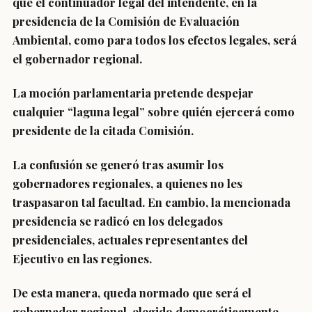
que el continuador legal del intendente, en la
presidencia de la Comisión de Evaluación
Ambiental, como para todos los efectos legales, será
el gobernador regional.
La moción parlamentaria pretende despejar
cualquier “laguna legal” sobre quién ejercerá como
presidente de la citada Comisión.
La confusión se generó tras asumir los
gobernadores regionales, a quienes no les
traspasaron tal facultad. En cambio, la mencionada
presidencia se radicó en los delegados
presidenciales, actuales representantes del
Ejecutivo en las regiones.
De esta manera,
queda normado que será el
gobernador regional, elegido democráticamente,