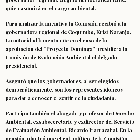
quien asumirá en el cargo ambiental.
Para analizar la iniciativa la Comisión recibió a la
gobernadora regional de Coquimbo, Krist Naranjo.
La autoridad lamentó que en el caso de la
aprobación del “Proyecto Dominga” presidiera la
Comisión de Evaluación Ambiental el delgado
presidencial.
Aseguró que los gobernadores, al ser elegidos
democráticamente, son los representes idóneos
para dar a conocer el sentir de la ciudadanía
.
Participó también el abogado y profesor de Derecho
Ambiental, exsubsecretario y exdirector del Servicio
de Evaluación Ambiental, Ricardo Irarrázabal. En la
ocasión, planteó que el rol político de la Comisión