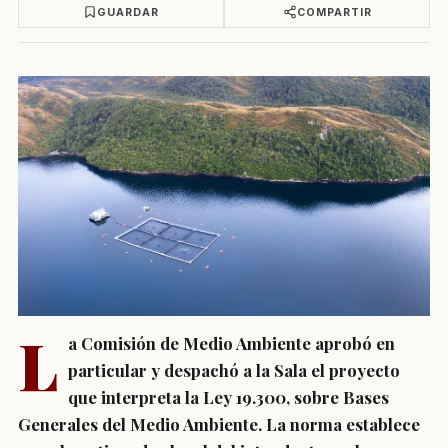
GUARDAR
COMPARTIR
L
a Comisión de Medio Ambiente aprobó en
particular y despachó a la Sala el proyecto
que interpreta la Ley 19.300, sobre Bases
Generales del Medio Ambiente. La norma establece