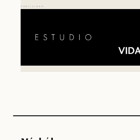
PUBLICIDAD