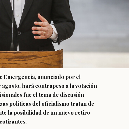
de Emergencia,
anunciado por el
e agosto, hará contrapeso a la votación
isionales fue el tema de discusión
as políticas del oficialismo tratan de
te la posibilidad de un nuevo retiro
 cotizantes.