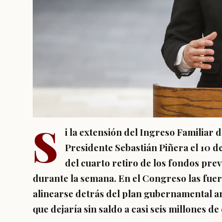
S
i la extensión del
Ingreso Familiar 
Presidente Sebastián Piñera el 10 d
del cuarto retiro de los fondos prev
durante la semana. En el Congreso las fuerz
alinearse detrás del plan gubernamental an
que dejaría sin saldo a casi seis millones de