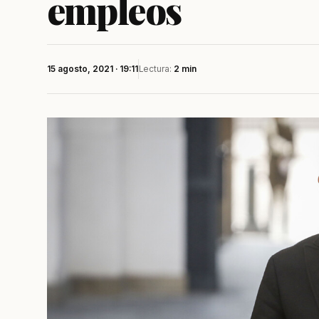
empleos
15 agosto, 2021 · 19:11
Lectura:
2 min