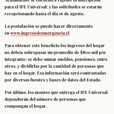
para el IFE Universal; y las solicitudes se estarán
recepcionando hasta el día 16 de agosto.
La postulación se puede hacer directamente
en
www.ingresodeemergencia.cl
Para obtener este beneficio los
ingresos del hogar
no deben sobrepasar un promedio de $800 mil por
integrante
: se debe sumar sueldos, pensiones, entre
otros, y dividirlas por la cantidad de personas que
hay en el hogar. Esa información será contrastadas
por diversas fuentes y bases de datos del Estado.
Por último, los
montos que entrega el IFE Universal
dependerán del número de personas que
compongan el hogar.