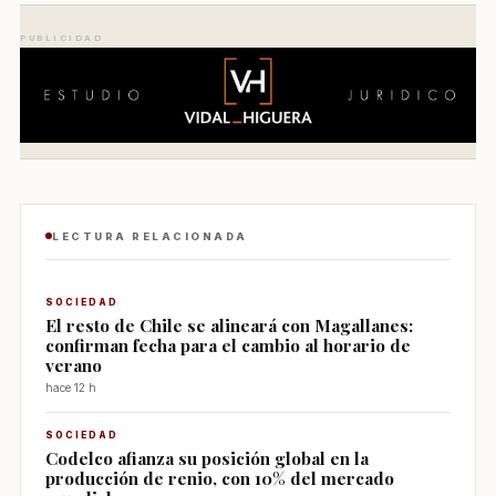
PUBLICIDAD
LECTURA RELACIONADA
SOCIEDAD
El resto de Chile se alineará con Magallanes:
confirman fecha para el cambio al horario de
verano
hace 12 h
SOCIEDAD
Codelco afianza su posición global en la
producción de renio, con 10% del mercado