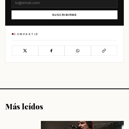
SUSCRIBIRME
COMPARTIR
Más leídos