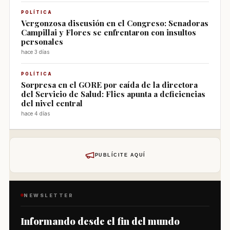
POLÍTICA
Vergonzosa discusión en el Congreso: Senadoras
Campillai y Flores se enfrentaron con insultos
personales
hace 3 días
POLÍTICA
Sorpresa en el GORE por caída de la directora
del Servicio de Salud: Flies apunta a deficiencias
del nivel central
hace 4 días
PUBLÍCITE AQUÍ
NEWSLETTER
Informando desde el fin del mundo