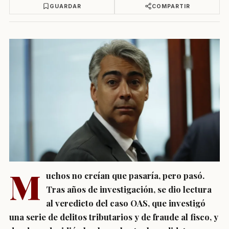
GUARDAR
COMPARTIR
M
uchos no creían que pasaría, pero pasó.
Tras años de investigación, se
dio lectura
al veredicto del caso OAS,
que investigó
una serie de delitos tributarios y de fraude al fisco, y