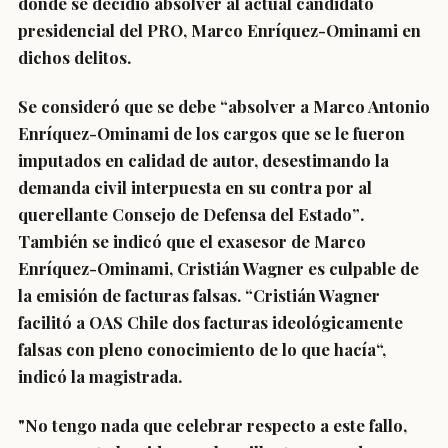
donde se decidió absolver al actual candidato
presidencial del PRO, Marco Enríquez-Ominami
en
dichos delitos.
Se consideró que se debe “
absolver a Marco Antonio
Enríquez-Ominami de los cargos que se le fueron
imputados en calidad de autor, desestimando la
demanda civil interpuesta en su contra por al
querellante Consejo de Defensa del Estado”
.
También se indicó que el exasesor de Marco
Enríquez-Ominami, Cristián Wagner es culpable de
la emisión de facturas falsas. “
Cristián Wagner
facilitó a OAS Chile dos facturas ideológicamente
falsas con pleno conocimiento de lo que hacía
“,
indicó la magistrada.
"No tengo nada que celebrar respecto a este fallo,