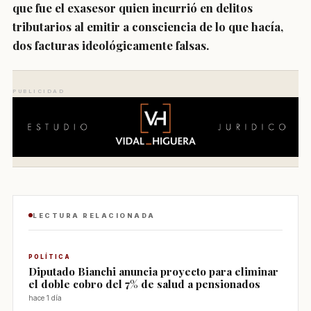
que fue el exasesor quien incurrió en delitos
tributarios
al emitir a consciencia de lo que hacía,
dos facturas ideológicamente falsas.
PUBLICIDAD
LECTURA RELACIONADA
POLÍTICA
Diputado Bianchi anuncia proyecto para eliminar
el doble cobro del 7% de salud a pensionados
hace 1 día