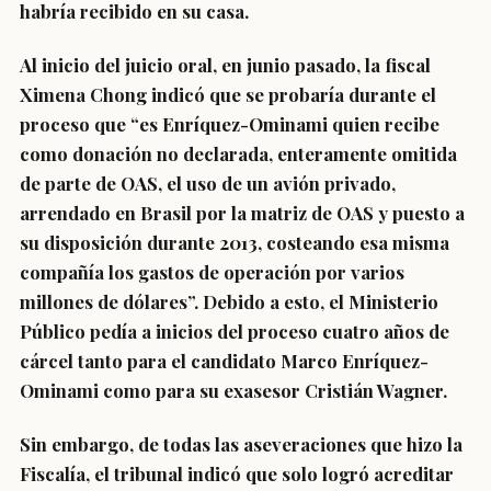
habría recibido en su casa.
Al inicio del juicio oral, en junio pasado, la fiscal
Ximena Chong indicó que se probaría durante el
proceso que “es Enríquez-Ominami quien recibe
como donación no declarada,
enteramente omitida
de parte de OAS, el uso de un avión privado,
arrendado en Brasil por la matriz de OAS y puesto a
su disposición durante 2013, costeando esa misma
compañía los gastos de operación por varios
millones de dólares”.
Debido a esto, el Ministerio
Público pedía a inicios del proceso cuatro años de
cárcel tanto para el candidato Marco Enríquez-
Ominami como para su exasesor Cristián Wagner.
Sin embargo, de todas las aseveraciones que hizo la
Fiscalía, el tribunal indicó que solo
logró acreditar