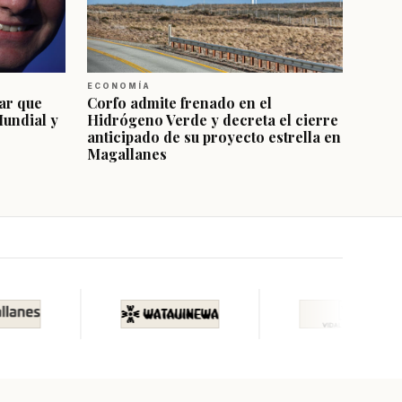
ECONOMÍA
ar que
Corfo admite frenado en el
Mundial y
Hidrógeno Verde y decreta el cierre
anticipado de su proyecto estrella en
Magallanes