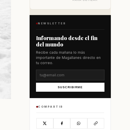
NEWSLETTER
Informando desde el fin
del mundo
Recibe cada mañana lo más
importante de Magallanes directo en
tu correo.
SUSCRIBIRME
COMPARTIR