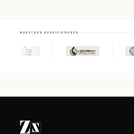
NUESTROS AUSPICIADORES