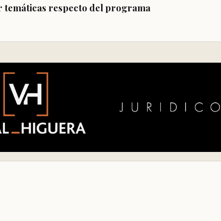
r temáticas respecto del programa