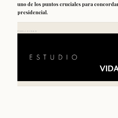
uno de los puntos cruciales para concorda
presidencial.
PUBLICIDAD