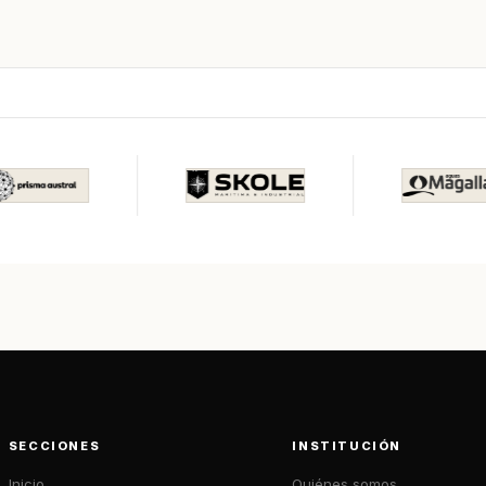
SECCIONES
INSTITUCIÓN
Inicio
Quiénes somos