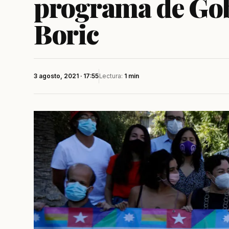
programa de Gob
Boric
3 agosto, 2021 · 17:55
Lectura:
1 min