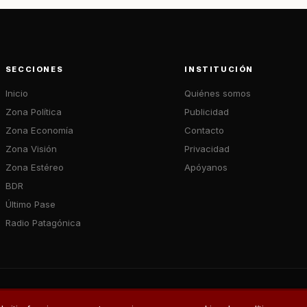
SECCIONES
INSTITUCIÓN
Inicio
Quiénes somos
Zona Política
Publicidad
Zona Economía
Contacto
Zona Visión
Privacidad
Zona Estéreo
Apóyanos
BDR
Último Pase
Radio Patagónica