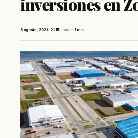
inversiones en Z
6 agosto, 2021 · 21:15
Lectura:
1 min