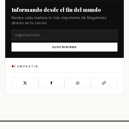
Informando desde el fin del mundo
Recibe cada mañana lo más importante de Magallanes
directo en tu correo.
SUSCRIBIRME
COMPARTIR