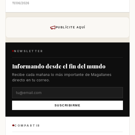
11/06/2026
PUBLÍCITE AQUÍ
NEWSLETTER
Informando desde el fin del mundo
Recibe cada mañana lo más importante de Magallanes
directo en tu correo.
SUSCRIBIRME
COMPARTIR