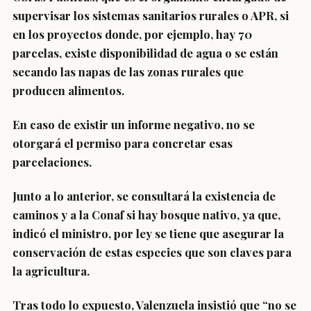
supervisar los sistemas sanitarios rurales o APR, si
en los proyectos donde, por ejemplo, hay 70
parcelas, existe disponibilidad de agua o se están
secando las napas de las zonas rurales que
producen alimentos.
En caso de existir un informe negativo, no se
otorgará el permiso para concretar esas
parcelaciones.
Junto a lo anterior, se consultará la existencia de
caminos y a la Conaf si hay bosque nativo, ya que,
indicó el ministro, por ley se tiene que asegurar la
conservación de estas especies que son claves para
la agricultura.
Tras todo lo expuesto, Valenzuela insistió que
“no se