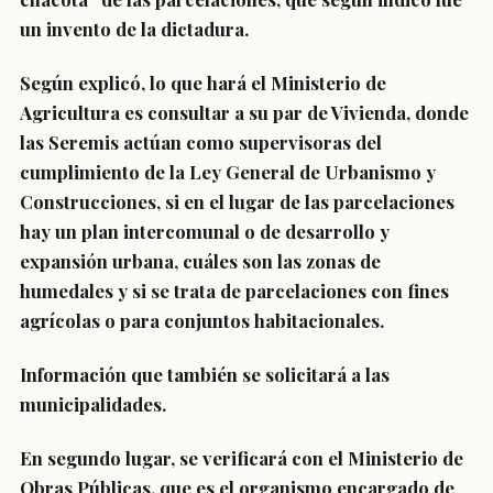
un invento de la dictadura.
Según explicó, lo que hará el Ministerio de
Agricultura es consultar a su par de Vivienda, donde
las Seremis actúan como supervisoras del
cumplimiento de la Ley General de Urbanismo y
Construcciones, si en el lugar de las parcelaciones
hay un plan intercomunal o de desarrollo y
expansión urbana, cuáles son las zonas de
humedales y si se trata de parcelaciones con fines
agrícolas o para conjuntos habitacionales.
Información que también se solicitará a las
municipalidades.
En segundo lugar, se verificará con el Ministerio de
Obras Públicas, que es el organismo encargado de