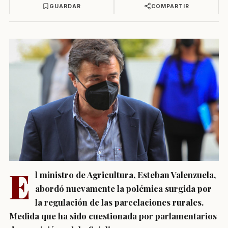
GUARDAR
COMPARTIR
E
l ministro de Agricultura, Esteban Valenzuela,
abordó nuevamente la polémica surgida por
la regulación de las parcelaciones rurales.
Medida que ha sido cuestionada por parlamentarios