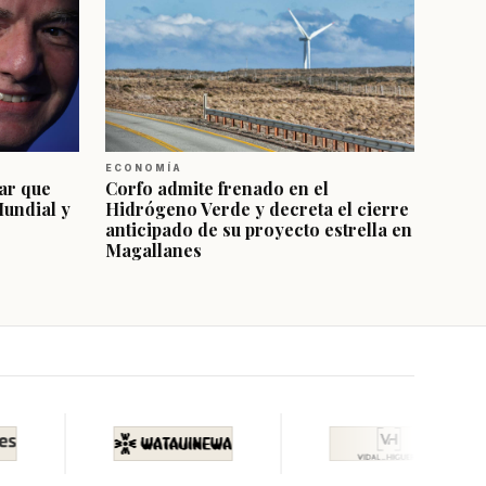
ECONOMÍA
ar que
Corfo admite frenado en el
Mundial y
Hidrógeno Verde y decreta el cierre
anticipado de su proyecto estrella en
Magallanes