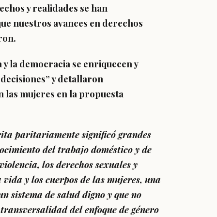
echos y realidades se han
que
nuestros avances en derechos
ron.
 y la democracia se enriquecen y
decisiones” y detallaron
n las mujeres en la propuesta
ita paritariamente significó grandes
ocimiento del trabajo doméstico y de
violencia, los derechos sexuales y
la vida y los cuerpos de las mujeres, una
 un sistema de salud digno y que no
 transversalidad del enfoque de género