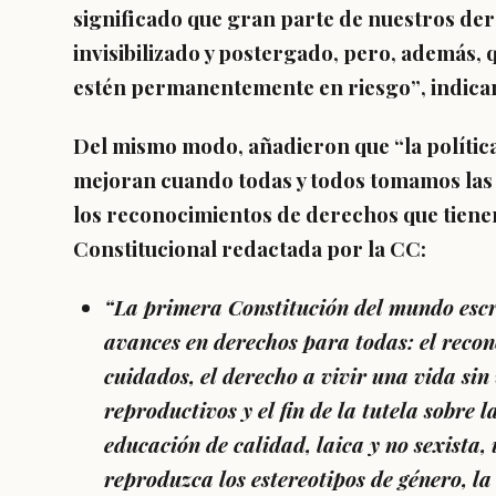
significado que gran parte de nuestros der
invisibilizado y postergado, pero, además, 
estén permanentemente en riesgo”
, indica
Del mismo modo, añadieron que “la política
mejoran cuando todas y todos tomamos las 
los
reconocimientos de derechos
que tiene
Constitucional redactada por la CC:
“La primera Constitución del mundo escr
avances en derechos para todas: el recon
cuidados, el derecho a vivir una vida sin 
reproductivos y el fin de la tutela sobre 
educación de calidad, laica y no sexista,
reproduzca los estereotipos de género, la