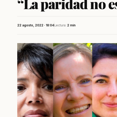
“La paridad no e
22 agosto, 2022 · 18:04
Lectura:
2 min