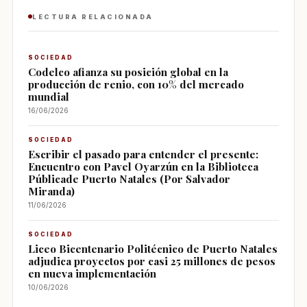
LECTURA RELACIONADA
SOCIEDAD
Codelco afianza su posición global en la
producción de renio, con 10% del mercado
mundial
16/06/2026
SOCIEDAD
Escribir el pasado para entender el presente:
Encuentro con Pavel Oyarzún en la Biblioteca
Públicade Puerto Natales (Por Salvador
Miranda)
11/06/2026
SOCIEDAD
Liceo Bicentenario Politécnico de Puerto Natales
adjudica proyectos por casi 25 millones de pesos
en nueva implementación
10/06/2026