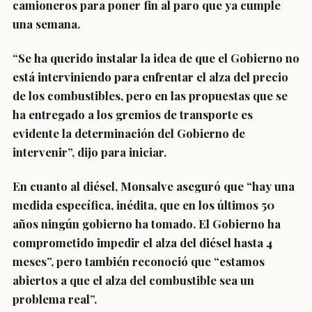
camioneros para poner fin al paro que ya cumple
una semana.
“Se ha querido instalar la idea de que el Gobierno
no
está interviniendo para enfrentar el alza del precio
de los combustibles,
pero en las propuestas que se
ha entregado a los gremios de transporte es
evidente la determinación del Gobierno de
intervenir”, dijo para iniciar.
En cuanto al diésel, Monsalve aseguró que “hay una
medida específica, inédita, que en los últimos 50
años ningún gobierno ha tomado.
El Gobierno ha
comprometido impedir el alza del diésel hasta 4
meses
”, pero también reconoció que “estamos
abiertos a que el alza del combustible sea un
problema real”.