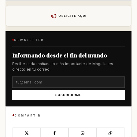
PUBLÍCITE AQUÍ
NEWSLETTER
Informando desde el fin del mundo
Recibe cada mañana lo más importante de Magallanes
directo en tu correo.
SUSCRIBIRME
COMPARTIR