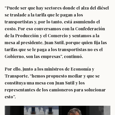
“Puede ser que hay sectores donde el alza del diésel
se traslade a la tarifa que le pagan a los
transportistas y, por lo tanto, está asumiendo el
costo. Por eso conversamos con la Confederación
de la Producción y el Comercio y sentamos a la
mesa al presidente,
Juan Sutil
, porque
quien fija las
tarifas que se le paga a los transportistas no es el
Gobierno
, son las empresas”, continuó.
Por ello, junto a los ministros de Economía y
Transporte, “hemos propuesto mediar y
que se
constituya una mesa
con Juan Sutil y los
representantes de los camioneros para solucionar
esto”.