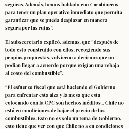
seguras
. Además, hemos hablado con
Carabineros
para tener un plan operativo inmediato
que permita
garantizar que se pueda desplazar en manera
segura por las rutas”.
El subsecretario explicó, además, que “después de
todo esto construido con ellos, recogiendo sus
propias propuestas,
volvieron a decirnos que no
podían llegar a acuerdo
porque exigían una rebaja
al costo del combustible”.
“El esfuerzo fiscal que está haciendo el Gobierno
para enfrentar esta alza y la mesa que está
colocando con la CPC son hechos inéditos...
Chile no
está en condiciones de bajar el precio de los
combustibles
. Esto no es solo un tema de Gobierno,
esto tiene que ver con que Chile no a en condiciones