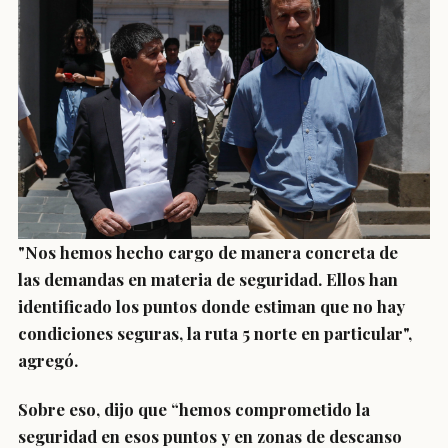
"Nos hemos hecho cargo de manera concreta de
las
demandas en materia de seguridad
. Ellos han
identificado los puntos donde estiman que no hay
condiciones seguras, la ruta 5 norte en particular",
agregó.
Sobre eso, dijo que “hemos comprometido la
seguridad en esos puntos y en
zonas de descanso