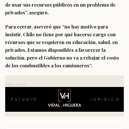
de usar sus recursos públicos en un problema de
privados”, aseguró.
Para cerrar, aseveró que “no hay motivo para
insistir. Chile no tiene por qué hacerse cargo con
recursos que se requieren en educación, salud, en
privados. Estamos disponibles a favorecer la
solución, pero
el Gobierno no va a rebajar el costo
de los combustibles a los camioneros
”.
PUBLICIDAD