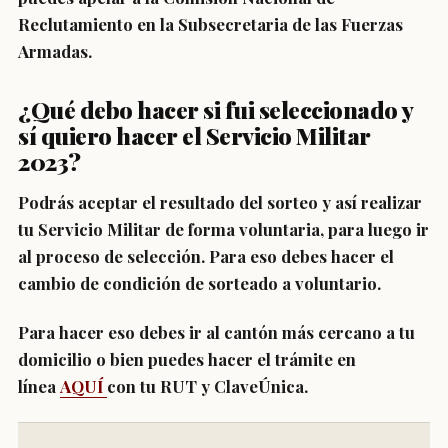
Reclutamiento en la Subsecretaria de las Fuerzas
Armadas.
¿Qué debo hacer si fui seleccionado y
sí quiero hacer el Servicio Militar
2023?
Podrás aceptar el resultado del sorteo y así realizar
tu Servicio Militar de forma voluntaria
, para luego ir
al proceso de selección. Para eso debes hacer el
cambio de condición de sorteado a voluntario.
Para hacer eso debes ir al cantón más cercano a tu
domicilio o bien puedes
hacer el trámite en
línea
AQUÍ
con tu RUT y ClaveÚnica.