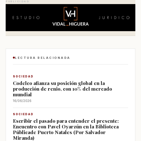
PUBLICIDAD
LECTURA RELACIONADA
SOCIEDAD
Codelco afianza su posición global en la
producción de renio, con 10% del mercado
mundial
16/06/2026
SOCIEDAD
Escribir el pasado para entender el presente:
Encuentro con Pavel Oyarzún en la Biblioteca
Públicade Puerto Natales (Por Salvador
Miranda)