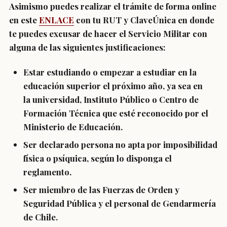
Asimismo puedes realizar el trámite de forma online
en este
ENLACE
con tu RUT y ClaveÚnica en donde
te puedes excusar de hacer el Servicio Militar con
alguna de las siguientes justificaciones:
Estar estudiando o empezar a estudiar en la
educación superior el próximo año
, ya sea en
la universidad, Instituto Público o Centro de
Formación Técnica que esté reconocido por el
Ministerio de Educación.
Ser declarado persona no apta por
imposibilidad
física o psíquica
, según lo disponga el
reglamento.
Ser
miembro de las Fuerzas de Orden y
Seguridad Pública
y el personal de Gendarmería
de Chile.