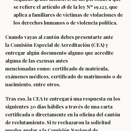
se refiere el artículo 18 de la ley Nº 19.123, que
aplica a
familiares de víctimas de violaciones de
los derechos humanos o de violencia política.
Cuando vayas al cantón debes presentarte ante
la Comisión Especial de Acreditación (CEA) y
entregar algún documento alguno que acredite
alguna de las excusas antes
mencionadas como:
certificado de matrícula,
exámenes médicos, certificado de matrimonio o de
nacimiento
, entre otros.
Tras eso,
la CEA te entregará una respuesta en los
siguientes 20 días hábiles
a través de una carta
certificada o directamente en la oficina del cantón
de reclutamiento. Si te rechazaron la solicitud
puedes apelar a la Comisión Nacional de