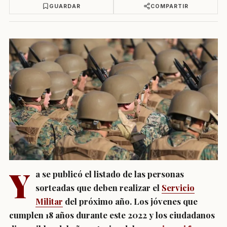
GUARDAR
COMPARTIR
Y
a se publicó el listado de las personas
sorteadas que deben realizar el
Servicio
Militar
del próximo año. Los jóvenes que
cumplen 18 años durante este 2022 y los ciudadanos