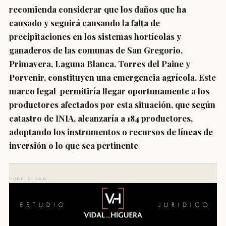
recomienda considerar que los daños que ha
causado y seguirá causando la falta de
precipitaciones en los sistemas hortícolas y
ganaderos de las comunas de San Gregorio,
Primavera, Laguna Blanca, Torres del Paine y
Porvenir, constituyen una emergencia agrícola. Este
marco legal permitiría llegar oportunamente a los
productores afectados por esta situación, que según
catastro de INIA, alcanzaría a 184 productores,
adoptando los instrumentos o recursos de líneas de
inversión o lo que sea pertinente
PUBLICIDAD