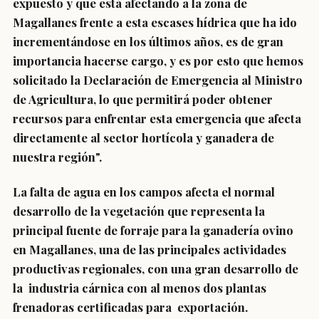
expuesto y que está afectando a la zona de
Magallanes frente a esta escases hídrica que ha ido
incrementándose en los últimos años, es de gran
importancia hacerse cargo, y es por esto que hemos
solicitado la Declaración de Emergencia al Ministro
de Agricultura, lo que permitirá poder obtener
recursos para enfrentar esta emergencia que afecta
directamente al sector hortícola y ganadera de
nuestra región".
La falta de agua en los campos afecta el normal
desarrollo de la vegetación que representa la
principal fuente de forraje para la ganadería ovino
en Magallanes, una de las principales actividades
productivas regionales, con una gran desarrollo de
la industria cárnica con al menos dos plantas
frenadoras certificadas para exportación.