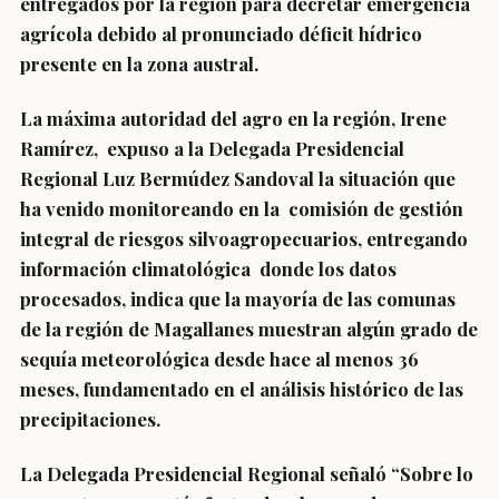
entregados por la región para decretar emergencia
agrícola debido al pronunciado déficit hídrico
presente en la zona austral.
La máxima autoridad del agro en la región, Irene
Ramírez, expuso a la Delegada Presidencial
Regional Luz Bermúdez Sandoval la situación que
ha venido monitoreando en la comisión de gestión
integral de riesgos silvoagropecuarios, entregando
información climatológica donde los datos
procesados, indica que la mayoría de las comunas
de la región de Magallanes muestran algún grado de
sequía meteorológica desde hace al menos 36
meses, fundamentado en el análisis histórico de las
precipitaciones.
La Delegada Presidencial Regional señaló “Sobre lo