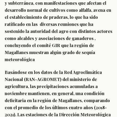
y subterránea, con manifestaciones que afectan el
desarrollo normal de cultivos como alfalfa, avena en
el establecimiento de praderas, lo que ha sido
ratificado en las diversas reuniones que ha
sostenido la autoridad del agro con distintos actores
como alcaldes y asociaciones de ganaderos ,
concluyendo el comité GIR que la región de
Magallanes
muestran algún grado de sequía
meteorológica
Basándose en los datos de la Red Agroclimática
Nacional (RAN-AGROMET) del ministerio de
agricultura, las precipitaciones acumuladas a
noviembre mantienen, en general, una condición
deficitaria en la región de Magallanes, comparando
con el promedio de los últimos cuatro años (2018-
2021). Las estaciones de la Dirección Meteorológica