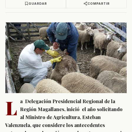
GUARDAR
COMPARTIR
L
a Delegación Presidencial Regional de la
Región Magallanes, inició el año solicitando
al Ministro de Agricultura, Esteban
Valenzuela, que considere los antecedentes