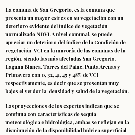
La comuna de San Gregorio, es la comuna que
presenta un mayor estrés en su vegetación con un
deterioro evidente del índice de vegetación
normalizado NDVI. A nivel comunal, se puede
apreciar un deterioro del índice de la Condición de
vegetación VCI en la mayoría de las comunas de la
región, siendo las más afectadas San Gregorio,
Laguna Blanca, Torres del Paine, Punta Arenas y
Primavera con 0, 32, 41, 45 y 48% de VCI
respectivamente, es decir que se presentan muy
bajos el verdor la densidad y salud de la vegetación.
Las proyecciones de los expertos indican que se
continúa con características de sequía
meteorológica e hidrológica, ambas se reflejan en la
disminución de la disponibilidad hídrica superficial