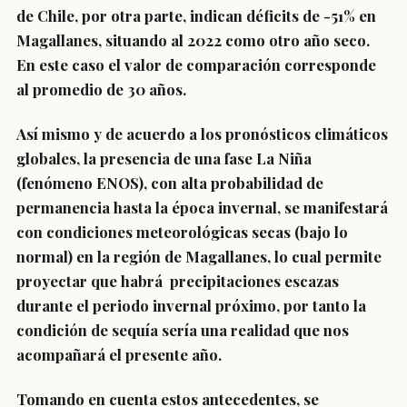
de Chile, por otra parte, indican déficits de -51% en
Magallanes, situando al 2022 como otro año seco.
En este caso el valor de comparación corresponde
al promedio de 30 años.
Así mismo y de acuerdo a los pronósticos climáticos
globales, la presencia de una fase La Niña
(fenómeno ENOS), con alta probabilidad de
permanencia hasta la época invernal, se manifestará
con condiciones meteorológicas secas (bajo lo
normal) en la región de Magallanes, lo cual permite
proyectar que habrá precipitaciones escazas
durante el periodo invernal próximo, por tanto la
condición de sequía sería una realidad que nos
acompañará el presente año.
Tomando en cuenta estos antecedentes, se