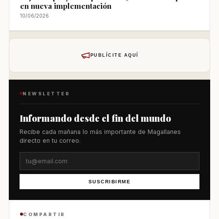
en nueva implementación
10/06/2026
PUBLÍCITE AQUÍ
NEWSLETTER
Informando desde el fin del mundo
Recibe cada mañana lo más importante de Magallanes
directo en tu correo.
SUSCRIBIRME
COMPARTIR