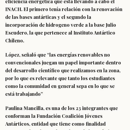
eficiencia energética que está llevando a cabo el
INACH. El primero tenía relación con la renovación
de las bases antárticas y el segundo la
incorporación de hidrogeno verde a la base Julio
Escudero, la que pertenece al Instituto Antártico
Chileno.
López, señaló que “las energías renovables no
convencionales juegan un papel importante dentro
del desarrollo científico que realizamos en la zona,
por lo que es relevante que tanto los estudiantes
como la comunidad en general sepa en lo que se
está trabajando”
Paulina Mancilla, es una de los 23 integrantes que
conforman la Fundación Coalición Jóvenes
Antárticos, entidad que tiene como finalidad