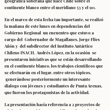
geográfica soberana que hace Chile sobre el
continente blanco entre el meridiano 53 y el 90.
En el marco de esta fecha tan importante, se realizó
la mañana de este lunes en dependencias del
Gobierno Regional un encuentro que estuvo a
cargo del Gobernador de Magallanes, Jorge Flies
Añón y del subdirector del Instituto Antártico
Chileno INACH, Andrés López, en la ocasión se
presentaron iniciativas que se están desarrollando
en el continente blanco, los trabajos científicos que
se efectuarán en el lugar, entre otros tópicos,
generándose posteriormente un interesante
dialogo con jóvenes y estudiantes de Punta Arenas,
que fueron los protagonistas de la actividad.
La presentación hacía referencia a 2 proyectos de