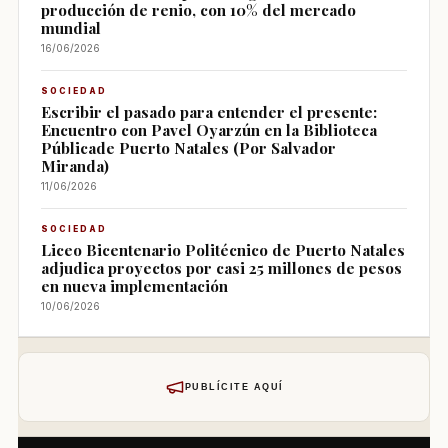
producción de renio, con 10% del mercado
mundial
16/06/2026
SOCIEDAD
Escribir el pasado para entender el presente:
Encuentro con Pavel Oyarzún en la Biblioteca
Públicade Puerto Natales (Por Salvador
Miranda)
11/06/2026
SOCIEDAD
Liceo Bicentenario Politécnico de Puerto Natales
adjudica proyectos por casi 25 millones de pesos
en nueva implementación
10/06/2026
PUBLÍCITE AQUÍ