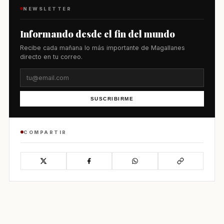
NEWSLETTER
Informando desde el fin del mundo
Recibe cada mañana lo más importante de Magallanes
directo en tu correo.
SUSCRIBIRME
COMPARTIR