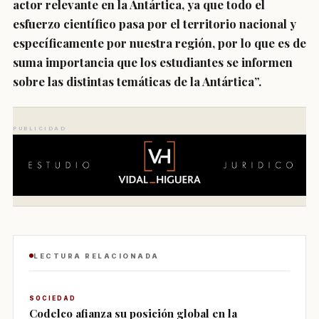
actor relevante en la Antártica, ya que todo el
esfuerzo científico pasa por el territorio nacional y
específicamente por nuestra región, por lo que es de
suma importancia que los estudiantes se informen
sobre las distintas temáticas de la Antártica”.
PUBLICIDAD
LECTURA RELACIONADA
SOCIEDAD
Codelco afianza su posición global en la