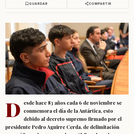
GUARDAR
COMPARTIR
D
esde hace 83 años cada 6 de noviembre se
conmemora el día de la Antártica, esto
debido al decreto supremo firmado por el
presidente Pedro Aguirre Cerda, de delimitación