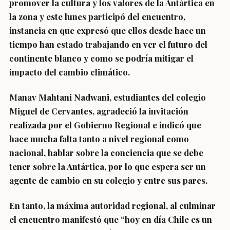
promover la cultura y los valores de la Antártica en
la zona y este lunes participó del encuentro,
instancia en que expresó que ellos desde hace un
tiempo han estado trabajando en ver el futuro del
continente blanco y como se podría mitigar el
impacto del cambio climático.
Manav Mahtani Nadwani, estudiantes del colegio
Miguel de Cervantes, agradeció la invitación
realizada por el Gobierno Regional e indicó que
hace mucha falta tanto a nivel regional como
nacional, hablar sobre la conciencia que se debe
tener sobre la Antártica, por lo que espera ser un
agente de cambio en su colegio y entre sus pares.
En tanto, la máxima autoridad regional, al culminar
el encuentro manifestó que “hoy en día Chile es un