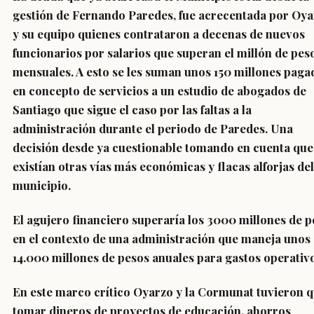
gestión de Fernando Paredes, fue acrecentada por Oy
y su equipo quienes contrataron a decenas de nuevos
funcionarios por salarios que superan el millón de pes
mensuales. A esto se les suman unos 150 millones paga
en concepto de servicios a un estudio de abogados de
Santiago que sigue el caso por las faltas a la
administración durante el periodo de Paredes. Una
decisión desde ya cuestionable tomando en cuenta que
existían otras vías más económicas y flacas alforjas del
municipio.
El agujero financiero superaría los 3000 millones de 
en el contexto de una administración que maneja unos
14.000 millones de pesos anuales para gastos operativ
En este marco crítico Oyarzo y la Cormunat tuvieron 
tomar dineros de proyectos de educación, ahorros