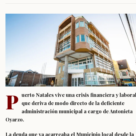
P
uerto Natales vive una crisis financiera y labora
que deriva de modo directo de la deficiente
administración municipal a cargo de Antonieta
Oyarzo.
La deuda que ya acarreaba el Municipio local desde la