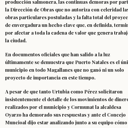
producción salmonera, las continuas demoras por part
la Dirección de Obras que no autoriza con celeridad la
obras particulares postuladas y la falta total del proye
de envergadura un hecho clave que, en definida, termi
por afectar a toda la cadena de valor que genera trabaj
la ciudad.
En documentos oficiales que han salido a la luz
últimamente se demuestra que Puerto Natales es el ún
municipio en todo Magallanes que no ganó ni un solo
proyecto de importancia en este tiempo.
A pesar de que tanto Urtubia como Pérez solicitaron
insistentemente el detalle de los movimientos de diner
realizados por el municipio y Cormunat la alcaldesa
Oyarzo ha demorado sus respuestas y ante el Concejo
Muncioal dijo estar analizando junto a su equipo cómo