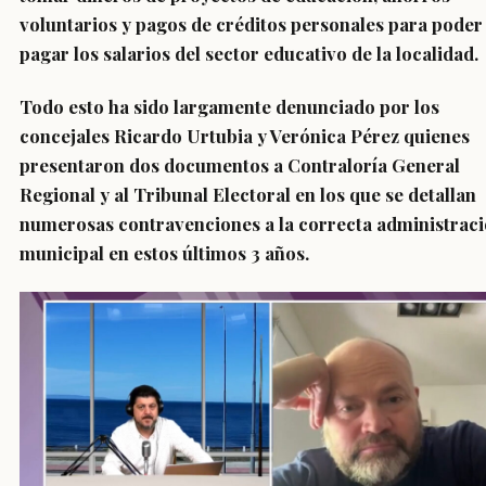
voluntarios y pagos de créditos personales para poder
pagar los salarios del sector educativo de la localidad.
Todo esto ha sido largamente denunciado por los
concejales Ricardo Urtubia y Verónica Pérez quienes
presentaron dos documentos a Contraloría General
Regional y al Tribunal Electoral en los que se detallan
numerosas contravenciones a la correcta administrac
municipal en estos últimos 3 años.