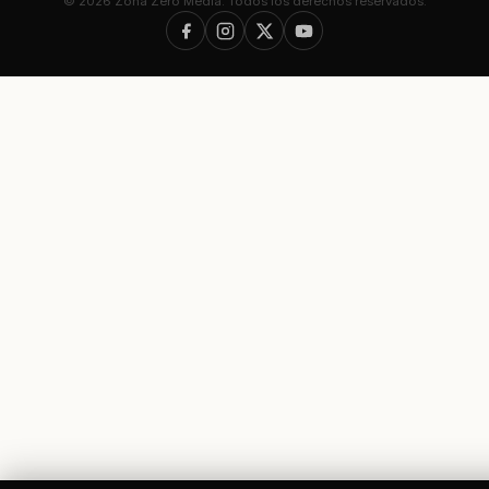
© 2026 Zona Zero Media. Todos los derechos reservados.