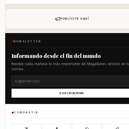
PUBLÍCITE AQUÍ
NEWSLETTER
Informando desde el fin del mundo
Recibe cada mañana lo más importante de Magallanes directo en t
correo.
SUSCRIBIRME
COMPARTIR