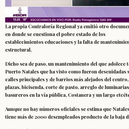
La propia Contraloría Regional ya emitió otro docume
en donde se cuestiona el pobre estado de los
establecimientos educaciones y la falta de mantenimie
estructural.
Dicho sea de paso, un mantenimiento del que adolece 
Puerto Natales que ha visto como fueron descuidadas 
calles principales y de barrios más alejados del centro,
plazas, bicisenda, corte de pasto, arreglo de luminarias
basureros en la vía pública, Costanera y un largo etcét
Aunque no hay números oficiales se estima que Natale
tiene más de 2000 desempleados producto de la baja d