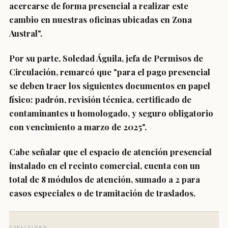
acercarse de forma presencial a realizar este
cambio en nuestras oficinas ubicadas en Zona
Austral".
Por su parte, Soledad Águila, jefa de Permisos de
Circulación, remarcó que "para el pago presencial
se deben traer los siguientes documentos en papel
físico: padrón, revisión técnica, certificado de
contaminantes u homologado, y seguro obligatorio
con vencimiento a marzo de 2025".
Cabe señalar que el espacio de atención presencial
instalado en el recinto comercial, cuenta con un
total de 8 módulos de atención, sumado a 2 para
casos especiales o de tramitación de traslados.
PUBLICIDAD