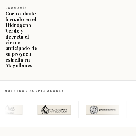
ECONOMÍA
Corfo admite
frenado en el
Hidrógeno
Verde y
decreta el
cierre
anticipado de
su proyecto
estrella en
Magallanes
NUESTROS AUSPICIADORES