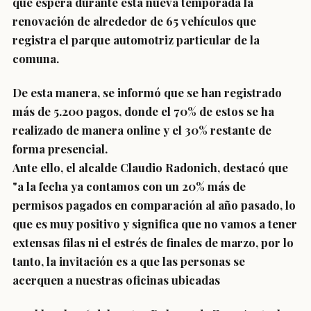
que espera durante esta nueva temporada la
renovación de alrededor de 65 vehículos que
registra el parque automotriz particular de la
comuna
.
De esta manera, se informó que se han registrado
más de 5.200 pagos, donde el 70% de estos se ha
realizado de manera online y el 30% restante de
forma presencial.
Ante ello, el alcalde Claudio Radonich, destacó que
"a la fecha ya contamos con un 20% más de
permisos pagados en comparación al año pasado, lo
que es muy positivo y significa que no vamos a tener
extensas filas ni el estrés de finales de marzo, por lo
tanto, la invitación es a que las personas se
acerquen a nuestras oficinas ubicadas