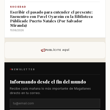
SOCIEDAD
Escribir el pasado para entender el presente:
Encuentro con Pavel Oyarzún en la Biblioteca
Públicade Puerto Natales (Por Salvador
Miranda)
11/06/2026
PUBLÍCITE AQUÍ
NEWSLETTER
Informando desde el fin del mundo
Recibe cada mañana lo más importante de Magallanes
directo en tu correo.