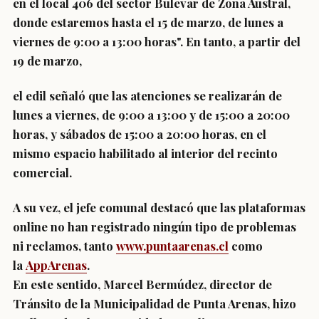
en el local 406 del sector Bulevar de Zona Austral,
donde estaremos hasta el 15 de marzo, de lunes a
viernes de 9:00 a 13:00 horas". En tanto, a partir del
19 de marzo,
el edil señaló que las atenciones se realizarán de
lunes a viernes, de 9:00 a 13:00 y de 15:00 a 20:00
horas, y sábados de 15:00 a 20:00 horas, en el
mismo espacio habilitado al interior del recinto
comercial.
A su vez, el jefe comunal destacó que las plataformas
online no han registrado ningún tipo de problemas
ni reclamos, tanto
www.puntaarenas.cl
como
la
AppArenas
.
En este sentido, Marcel Bermúdez, director de
Tránsito de la Municipalidad de Punta Arenas, hizo