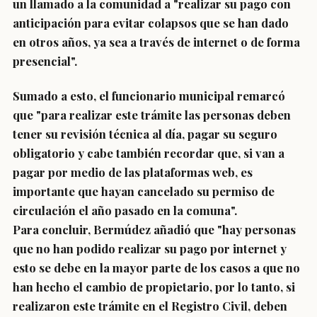
un llamado a la comunidad a "realizar su pago con
anticipación para evitar colapsos que se han dado
en otros años, ya sea a través de internet o de forma
presencial".
Sumado a esto, el funcionario municipal remarcó
que "para realizar este trámite las personas deben
tener su revisión técnica al día, pagar su seguro
obligatorio y cabe también recordar que, si van a
pagar por medio de las plataformas web, es
importante que hayan cancelado su permiso de
circulación el año pasado en la comuna".
Para concluir, Bermúdez añadió que "hay personas
que no han podido realizar su pago por internet y
esto se debe en la mayor parte de los casos a que no
han hecho el cambio de propietario, por lo tanto, si
realizaron este trámite en el Registro Civil, deben