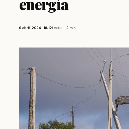
energía
9 abril, 2024 · 18:12
Lectura:
2 min