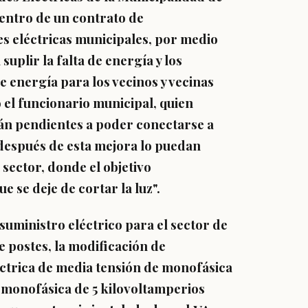
dentro de un contrato de
s eléctricas municipales, por medio
uplir la falta de energía y los
e energía para los vecinos y vecinas
 el funcionario municipal, quien
tán pendientes a poder conectarse a
 después de esta mejora lo puedan
sector, donde el objetivo
e se deje de cortar la luz".
 suministro eléctrico para el sector de
 postes, la modificación de
ctrica de media tensión de monofásica
n monofásica de 5 kilovoltamperios