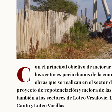
C
on el principal objetivo de mejorar 
los sectores periurbanos de la com
obras que se realizan en el sector
proyecto de repotenciación y mejora de las 
también a los sectores de Loteo Vrsalovic,
Canto y Loteo Varillas.