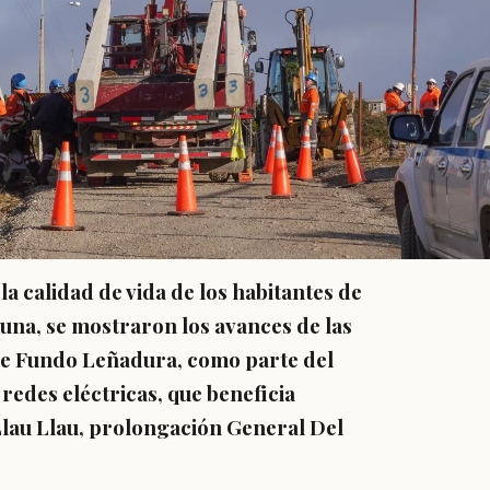
la calidad de vida de los habitantes de
una, se mostraron los avances de las
 de Fundo Leñadura, como parte del
redes eléctricas, que beneficia
 Llau Llau, prolongación General Del