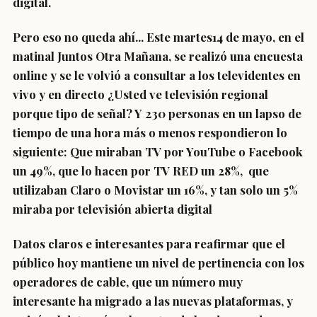
digital.
Pero eso no queda ahí... Este martes14 de mayo, en el
matinal
Juntos Otra Mañana
, se realizó una encuesta
online y se le volvió a consultar a los televidentes en
vivo y en directo
¿Usted ve televisión regional
porque tipo de señal?
Y
230
personas en un lapso de
tiempo de una hora más o menos respondieron lo
siguiente: Que miraban TV por YouTube o Facebook
un 49%, que lo hacen por TV RED un 28%, que
utilizaban Claro o Movistar un 16%, y tan solo un 5%
miraba por televisión abierta digital
Datos claros e interesantes para reafirmar que el
público hoy mantiene un nivel de pertinencia con los
operadores de cable, que un número muy
interesante ha migrado a las nuevas plataformas, y