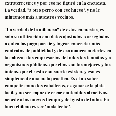
extraterrestres y por eso no figuró en la encuesta.
La verdad, "a otro perro con ese hueso", y no le
mintamos más a nuestros vecinos.
“La verdad de la milanesa”
de estas encuestas, es
solo su utilización con datos ajustados o arreglados
a quien las pago para ir y lograr concretar más
contratos de publicidad y de esa manera meterles en
la cabeza a los empresarios de todos los tamaños y a
organismos públicos, que ellos son los mejores y los
únicos, que el resto con suerte existen, y eso es
simplemente una mala práctica. Es el no saber
competir como los caballeros, es ganarse la plata
fácil, y no ser capaz de crear contenidos atractivos,
acorde a los nuevos tiempo y del gusto de todos. En
buen chileno es ser "mala leche".