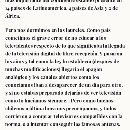
más importante del continente estando presente en
14 países de Latinoamérica, 4 países de Asia y 2 de
África.
Pero nos dormimos en los laureles. Como país
cometimos el grave error de no educar a los
televidentes respecto de lo que significaba la llegada
de la televisión digital de libre recepción. Y pasaron
los años y tal como la ley lo establecía (después de
muchas modificaciones) llegaría el apagón
analógico y los canales abiertos como los
conocíamos iban a desaparecer de un día para otro,
y si no estabas preparado dejarías de ver televisión
como lo hacíamos siempre... Pero como buenos
chilenos a última hora nos preocupamos, y todos
corrieron a comprar televisores compatibles con la
norma, o a intentar conseguir las famosas antenas.