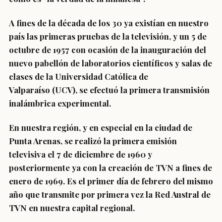
A fines de la década de los 30 ya existían en nuestro
país las primeras pruebas de la televisión, y un 5 de
octubre de 1957 con ocasión de la inauguración del
nuevo pabellón de laboratorios científicos y salas de
clases de la Universidad Católica de
Valparaíso (UCV), se efectuó la primera transmisión
inalámbrica experimental.
En nuestra región, y en especial en la ciudad de
Punta Arenas, se realizó la primera emisión
televisiva el 7 de diciembre de 1960 y
posteriormente ya con la creación de TVN a fines de
enero de 1969. Es el primer día de febrero del mismo
año que transmite por primera vez la Red Austral de
TVN en nuestra capital regional.