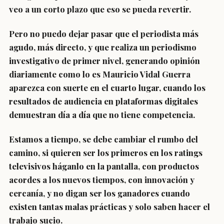
veo a un corto plazo que eso se pueda revertir.
Pero no puedo dejar pasar que el periodista más
agudo, más directo, y que realiza un periodismo
investigativo de primer nivel, generando opinión
diariamente como lo es Mauricio Vidal Guerra
aparezca con suerte en el cuarto lugar, cuando los
resultados de audiencia en plataformas digitales
demuestran día a día que no tiene competencia.
Estamos a tiempo, se debe cambiar el rumbo del
camino, si quieren ser los primeros en los ratings
televisivos háganlo en la pantalla, con productos
acordes a los nuevos tiempos, con innovación y
cercanía, y no digan ser los ganadores cuando
existen tantas malas prácticas y solo saben hacer el
trabajo sucio.