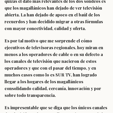
quizás el dato más relevantes de los dos sondeos es
que los magallánicos han dejado de ver televisión
abierta. La han dejado de apoco en el baúl de los
recuerdos y han decidido migrar a otras fórmulas
con mayor conectividad, calidad y oferta.
Es por tal motivo que me sorprende el cómo
ejecutivos de televisoras regionales, hoy miran en
menos a los operadores de cable o en su defecto a
los canales de televisión que nacieron de estos
operadores y que con el pasar del tiempo, y en
muchos casos como lo es
SUR TV,
han logrado
llegar a los hogares de los magallánicos
consolidando calidad, cercanía, innovación y por
sobre todo transparencia.
Es impresentable que se diga que los únicos canales