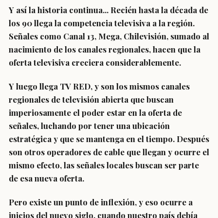
Y así la historia continua... Recién hasta la década de
los 90 llega la competencia televisiva a la región.
Señales como Canal 13, Mega, Chilevisión, sumado al
nacimiento de los canales regionales, hacen que la
oferta televisiva creciera considerablemente.
Y luego llega TV RED, y son los mismos canales
regionales de televisión abierta que buscan
imperiosamente el poder estar en la oferta de
señales, luchando por tener una ubicación
estratégica y que se mantenga en el tiempo. Después
son otros operadores de cable que llegan y ocurre el
mismo efecto, las señales locales buscan ser parte
de esa nueva oferta.
Pero existe un punto de inflexión, y eso ocurre a
inicios del nuevo siglo, cuando nuestro país debía