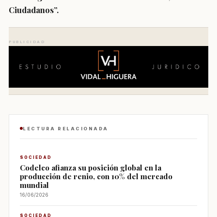
Ciudadanos”.
PUBLICIDAD
LECTURA RELACIONADA
SOCIEDAD
Codelco afianza su posición global en la
producción de renio, con 10% del mercado
mundial
16/06/2026
SOCIEDAD