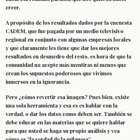
creer.
A propósito de los resultados dados por la encuesta
CADEM, que fue pagada por un medio televisivo
regional en conjunto con algunas empresas locales
y que claramente les tiene que dar los mejores
resultados en desmedro del resto, es hora de que la
comunidad no acepte más mentiras ni menos que
crean los supuestos poderosos que vivimos
inmersos en la ignorancia.
Pero ¿cómo revertir esa imagen? Pues bien, existe
una sola herramienta y esa es es hablar con la
verdad, o dar los datos como deben ser. También se
debe educar en las materias que se quiere hablar
para que usted se haga su propio análisis y vea
cómo es “la verdad de la milanesa”.