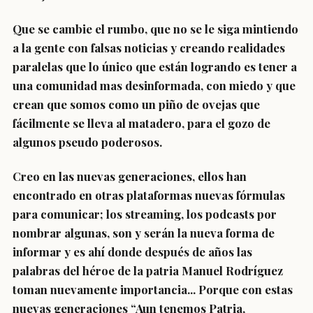
Que se cambie el rumbo, que no se le siga mintiendo
a la gente con falsas noticias y creando realidades
paralelas que lo único que están logrando es tener a
una comunidad mas desinformada, con miedo y que
crean que somos como un piño de ovejas que
fácilmente se lleva al matadero, para el gozo de
algunos pseudo poderosos.
Creo en las nuevas generaciones, ellos han
encontrado en otras plataformas nuevas fórmulas
para comunicar; los streaming, los podcasts por
nombrar algunas, son y serán la nueva forma de
informar y es ahí donde después de años las
palabras del héroe de la patria Manuel Rodríguez
toman nuevamente importancia... Porque con estas
nuevas generaciones “Aun tenemos Patria,