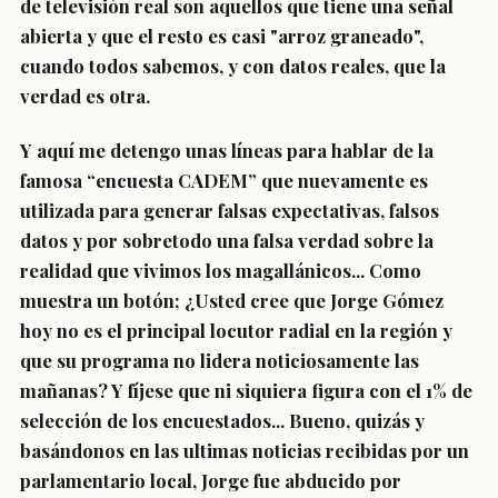
de televisión real son aquellos que tiene una señal
abierta y que el resto es casi "arroz graneado",
cuando todos sabemos, y con datos reales, que la
verdad es otra.
Y aquí me detengo unas líneas para hablar de la
famosa “encuesta CADEM” que nuevamente es
utilizada para generar falsas expectativas, falsos
datos y por sobretodo una falsa verdad sobre la
realidad que vivimos los magallánicos... Como
muestra un botón; ¿Usted cree que Jorge Gómez
hoy no es el principal locutor radial en la región y
que su programa no lidera noticiosamente las
mañanas? Y fíjese que ni siquiera figura con el 1% de
selección de los encuestados... Bueno, quizás y
basándonos en las ultimas noticias recibidas por un
parlamentario local, Jorge fue abducido por