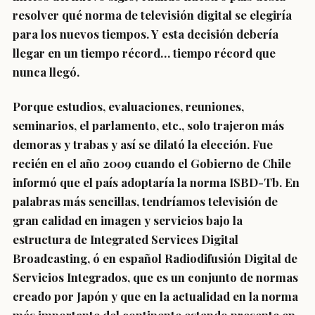
resolver qué norma de televisión digital se elegiría
para los nuevos tiempos. Y esta decisión debería
llegar en un tiempo récord… tiempo récord que
nunca llegó.
Porque estudios, evaluaciones, reuniones,
seminarios, el parlamento, etc., solo trajeron más
demoras y trabas y así se dilató la elección. Fue
recién en el año 2009 cuando el Gobierno de Chile
informó que el país adoptaría la norma ISBD-Tb. En
palabras más sencillas, tendríamos televisión de
gran calidad en imagen y servicios bajo la
estructura de Integrated Services Digital
Broadcasting, ó en español Radiodifusión Digital de
Servicios Integrados, que es un conjunto de normas
creado por Japón y que en la actualidad en la norma