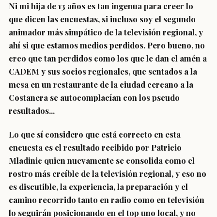
Ni mi hija de 13 años es tan ingenua para creer lo
que dicen las encuestas, si incluso soy el segundo
animador más simpático de la televisión regional, y
ahí si que estamos medios perdidos. Pero bueno, no
creo que tan perdidos como los que le dan el amén a
CADEM y sus socios regionales, que sentados a la
mesa en un restaurante de la ciudad cercano a la
Costanera se autocomplacían con los pseudo
resultados...
Lo que sí considero que está correcto en esta
encuesta es el resultado recibido por Patricio
Mladinic quien nuevamente se consolida como el
rostro más creíble de la televisión regional, y eso no
es discutible, la experiencia, la preparación y el
camino recorrido tanto en radio como en televisión
lo seguirán posicionando en el top uno local, y no