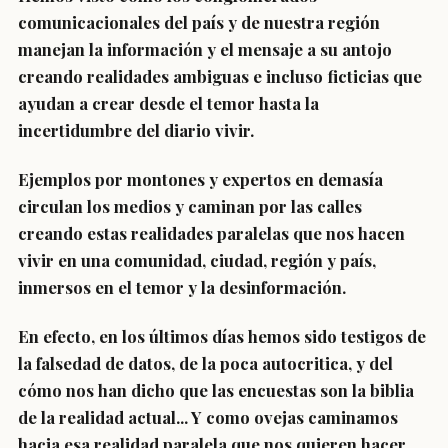
comunicacionales del país y de nuestra región
manejan la información y el mensaje a su antojo
creando realidades ambiguas e incluso ficticias que
ayudan a crear desde el temor hasta la
incertidumbre del diario vivir.
Ejemplos por montones y expertos en demasía
circulan los medios y caminan por las calles
creando estas realidades paralelas que nos hacen
vivir en una comunidad, ciudad, región y país,
inmersos en el temor y la desinformación.
En efecto, en los últimos días hemos sido testigos de
la falsedad de datos, de la poca autocritica, y del
cómo nos han dicho que las encuestas son la biblia
de la realidad actual... Y como ovejas caminamos
hacia esa realidad paralela que nos quieren hacer