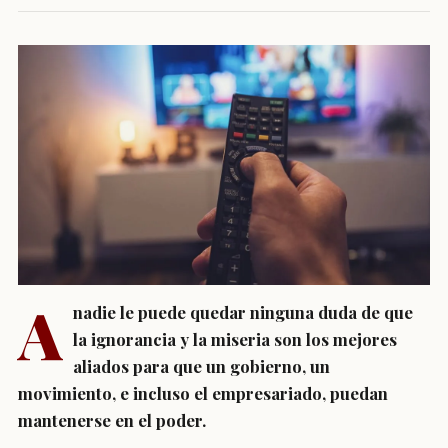
A
nadie le puede quedar ninguna duda de que
la ignorancia y la miseria son los mejores
aliados para que un gobierno, un
movimiento, e incluso el empresariado, puedan
mantenerse en el poder.