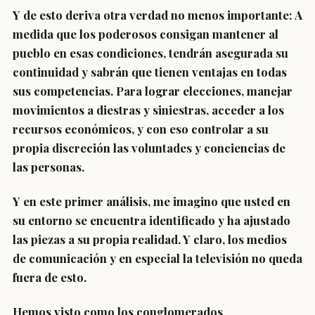
Y de esto deriva otra verdad no menos importante: A
medida que los poderosos consigan mantener al
pueblo en esas condiciones, tendrán asegurada su
continuidad y sabrán que tienen ventajas en todas
sus competencias. Para lograr elecciones, manejar
movimientos a diestras y siniestras, acceder a los
recursos económicos, y con eso controlar a su
propia discreción las voluntades y conciencias de
las personas.
Y en este primer análisis, me imagino que usted en
su entorno se encuentra identificado y ha ajustado
las piezas a su propia realidad. Y claro, los medios
de comunicación y en especial la televisión no queda
fuera de esto.
Hemos visto como los conglomerados