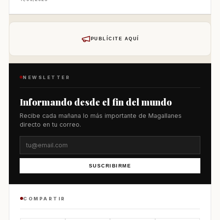
PUBLÍCITE AQUÍ
NEWSLETTER
Informando desde el fin del mundo
Recibe cada mañana lo más importante de Magallanes
directo en tu correo.
SUSCRIBIRME
COMPARTIR