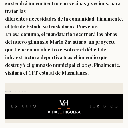
sostendrá un encuentro con vecinas y vecinos, para
tratar las
diferentes necesidades de la comunidad. Finalmente,
el Jefe de Estado se trasladará a Porvenir.
En esa comuna, el mandatario recorrerá las obras
del nuevo gimnasio Mario Zavattaro, un proyecto
que tiene como objetivo resolver el déficit de
infraestructura deportiva tras el incendio que
destruyó el gimnasio municipal el 2015. Finalmente,
visitará el CFT estatal de Magallanes.
PUBLICIDAD