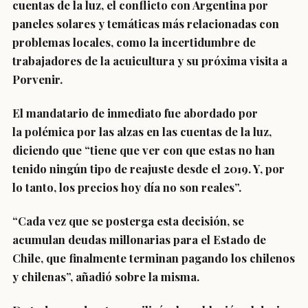
cuentas de la luz, el conflicto con Argentina por
paneles solares y temáticas más relacionadas con
problemas locales, como la incertidumbre de
trabajadores de la acuicultura y su próxima visita a
Porvenir.
El mandatario de inmediato fue abordado por
la
polémica por las alzas en las cuentas de la luz
,
diciendo que “tiene que ver con que
estas no han
tenido ningún tipo de reajuste
desde el 2019. Y, por
lo tanto, los precios hoy día no son reales”.
“Cada vez que
se posterga esta decisión
,
se
acumulan deudas millonarias para el Estado
de
Chile, que finalmente
terminan pagando los chilenos
y chilenas
”, añadió sobre la misma.