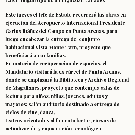
Este jueves el Jefe de Estado recorrerá las obras en
ejecución del Aeropuerto Internacional Presidente
Carlos Ibáñez del Campo en Punta Arenas, para
luego encabezar la entrega del conjunto
habitacional Vista Monte Tarn, proyecto que
beneficiará a 120 familias.
En materia de recuperación de espacios, el
Mandatario visitará la ex cárcel de Punta Arenas,
donde se emplazará la Biblioteca y Archivo Regional
de Magallanes, proyecto que contempla salas de
lectura para niños, niñas, jóvenes, adultos y
mayores; salón auditorio destinado a entrega de
ciclos de cine, danza,
teatros orientados al fomento lector, cursos de
actualización y capacitación tecnológica.