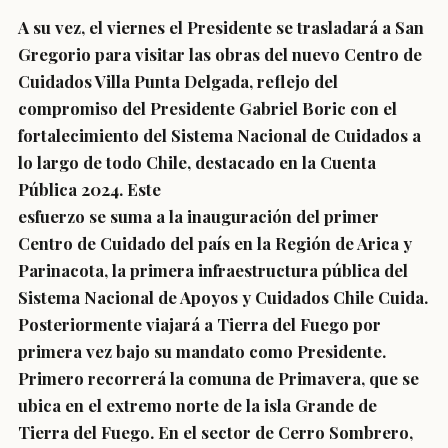
A su vez, el viernes el Presidente se trasladará a San
Gregorio para visitar las obras del nuevo Centro de
Cuidados Villa Punta Delgada, reflejo del
compromiso del Presidente Gabriel Boric con el
fortalecimiento del Sistema Nacional de Cuidados a
lo largo de todo Chile, destacado en la Cuenta
Pública 2024. Este
esfuerzo se suma a la inauguración del primer
Centro de Cuidado del país en la Región de Arica y
Parinacota, la primera infraestructura pública del
Sistema Nacional de Apoyos y Cuidados Chile Cuida.
Posteriormente viajará a Tierra del Fuego por
primera vez bajo su mandato como Presidente.
Primero recorrerá la comuna de Primavera, que se
ubica en el extremo norte de la isla Grande de
Tierra del Fuego. En el sector de Cerro Sombrero,