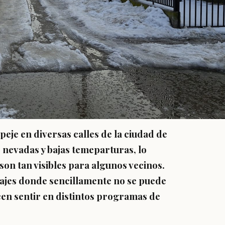
eje en diversas calles de la ciudad de
 nevadas y bajas temeparturas, lo
 son tan visibles para algunos vecinos.
asajes donde sencillamente no se puede
cen sentir en distintos programas de