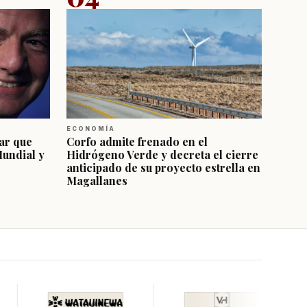
ECONOMÍA
ar que
Corfo admite frenado en el
Mundial y
Hidrógeno Verde y decreta el cierre
anticipado de su proyecto estrella en
Magallanes