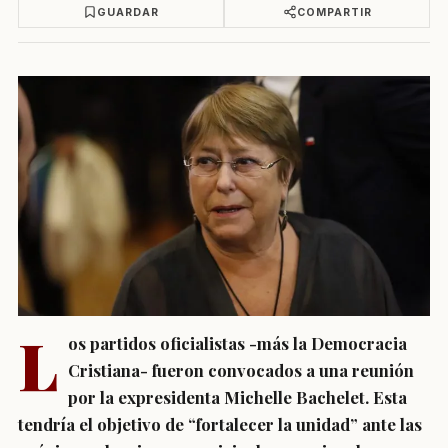
GUARDAR
COMPARTIR
L
os partidos oficialistas -más la Democracia
Cristiana- fueron convocados a una reunión
por la expresidenta Michelle Bachelet. Esta
tendría el objetivo de “fortalecer la unidad” ante las