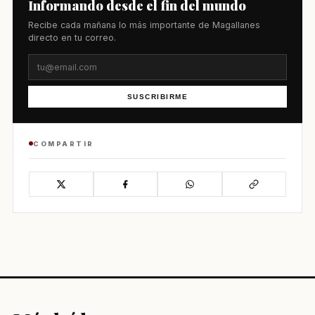
Informando desde el fin del mundo
Recibe cada mañana lo más importante de Magallanes
directo en tu correo.
SUSCRIBIRME
COMPARTIR