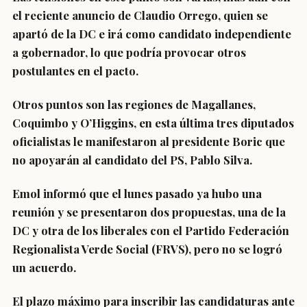
el reciente anuncio de Claudio Orrego, quien se
apartó de la DC e irá como candidato independiente
a gobernador, lo que podría provocar otros
postulantes en el pacto.
Otros puntos son las regiones de Magallanes,
Coquimbo y O’Higgins, en esta última tres diputados
oficialistas le manifestaron al presidente Boric que
no apoyarán al candidato del PS, Pablo Silva.
Emol informó que el lunes pasado ya hubo una
reunión y se presentaron dos propuestas, una de la
DC y otra de los liberales con el Partido Federación
Regionalista Verde Social (FRVS),
pero no se logró
un acuerdo
.
El
plazo máximo para inscribir las candidaturas ante