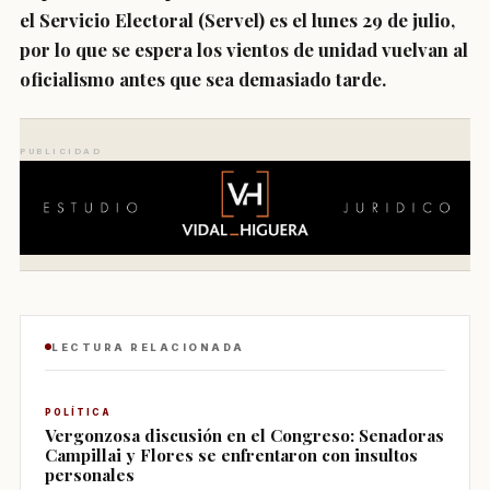
el Servicio Electoral (Servel) es el lunes 29 de julio
,
por lo que se espera los vientos de unidad vuelvan al
oficialismo antes que sea demasiado tarde.
PUBLICIDAD
LECTURA RELACIONADA
POLÍTICA
Vergonzosa discusión en el Congreso: Senadoras
Campillai y Flores se enfrentaron con insultos
personales