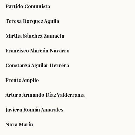
Partido Comunista
Teresa Bórquez Aguila
Mirtha Sánchez Zumaeta
Francisco Alarcón Navarro
Constanza Aguilar Herrera
Frente Amplio
Arturo Armando Díaz Valderrama
Javiera Román Amarales
Nora Marín