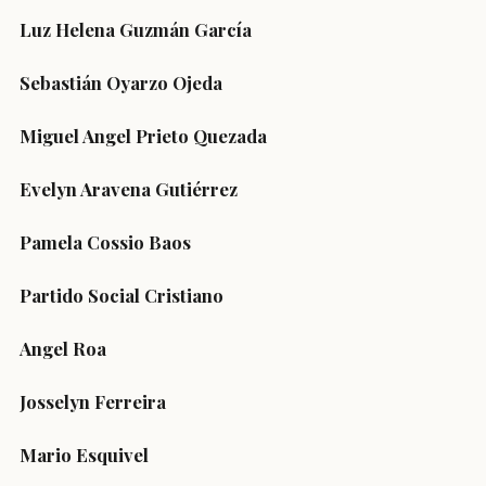
Luz Helena Guzmán García
Sebastián Oyarzo Ojeda
Miguel Angel Prieto Quezada
Evelyn Aravena Gutiérrez
Pamela Cossio Baos
Partido Social Cristiano
Angel Roa
Josselyn Ferreira
Mario Esquivel