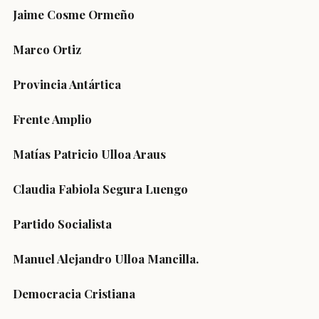
Jaime Cosme Ormeño
Marco Ortiz
Provincia Antártica
Frente Amplio
Matías Patricio Ulloa Araus
Claudia Fabiola Segura Luengo
Partido Socialista
Manuel Alejandro Ulloa Mancilla.
Democracia Cristiana