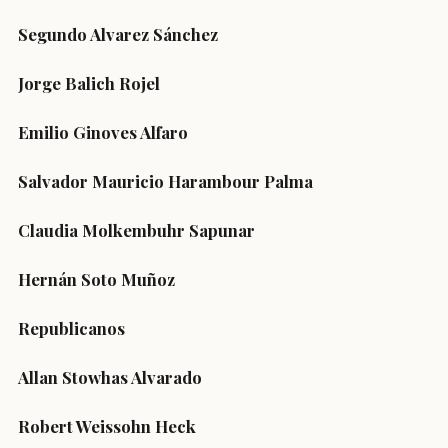
Segundo Alvarez Sánchez
Jorge Balich Rojel
Emilio Ginoves Alfaro
Salvador Mauricio Harambour Palma
Claudia Molkembuhr Sapunar
Hernán Soto Muñoz
Republicanos
Allan Stowhas Alvarado
Robert Weissohn Heck