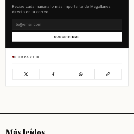
Recibe cada mañana lo más importante de Magallanes
directo en tu correo.
SUSCRIBIRME
COMPARTIR
Más leídos