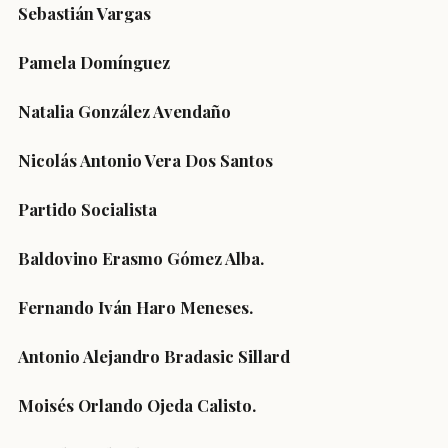
Sebastián Vargas
Pamela Domínguez
Natalia González Avendaño
Nicolás Antonio Vera Dos Santos
Partido Socialista
Baldovino Erasmo Gómez Alba.
Fernando Iván Haro Meneses.
Antonio Alejandro Bradasic Sillard
Moisés Orlando Ojeda Calisto.