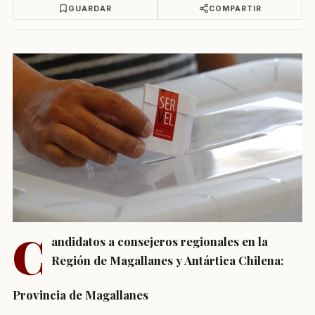
GUARDAR
COMPARTIR
C
andidatos a consejeros regionales en la
Región de Magallanes y Antártica Chilena:
Provincia de Magallanes