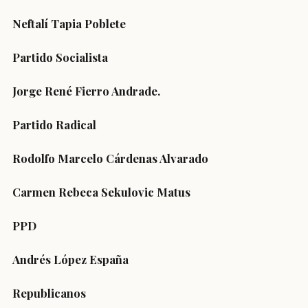
Neftalí Tapia Poblete
Partido Socialista
Jorge René Fierro Andrade.
Partido Radical
Rodolfo Marcelo Cárdenas Alvarado
Carmen Rebeca Sekulovic Matus
PPD
Andrés López España
Republicanos