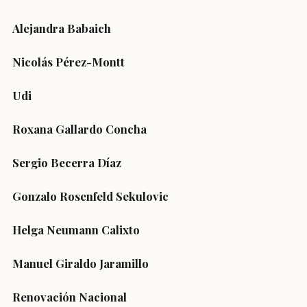
Alejandra Babaich
Nicolás Pérez-Montt
Udi
Roxana Gallardo Concha
Sergio Becerra Díaz
Gonzalo Rosenfeld Sekulovic
Helga Neumann Calixto
Manuel Giraldo Jaramillo
Renovación Nacional