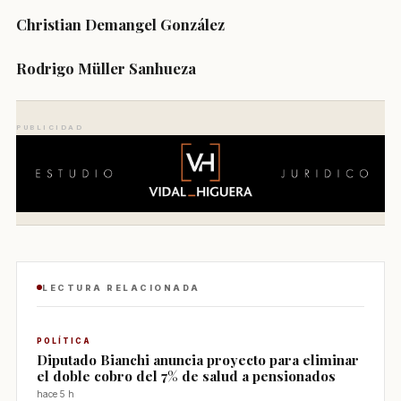
Christian Demangel González
Rodrigo Müller Sanhueza
PUBLICIDAD
LECTURA RELACIONADA
POLÍTICA
Diputado Bianchi anuncia proyecto para eliminar
el doble cobro del 7% de salud a pensionados
hace 5 h