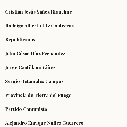
Cristián Jesús Yáñez Riquelme
Rodrigo Alberto Utz Contreras
Republicanos
Julio César Díaz Fernández
Jorge Cantillano Yáñez
Sergio Retamales Campos
Provincia de Tierra del Fuego
Partido Comunista
Alejandro Enríque Núñez Guerrero