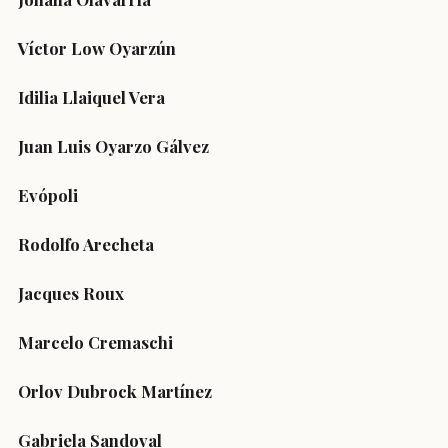
Víctor Low Oyarzún
Idilia Llaiquel Vera
Juan Luis Oyarzo Gálvez
Evópoli
Rodolfo Arecheta
Jacques Roux
Marcelo Cremaschi
Orlov Dubrock Martínez
Gabriela Sandoval