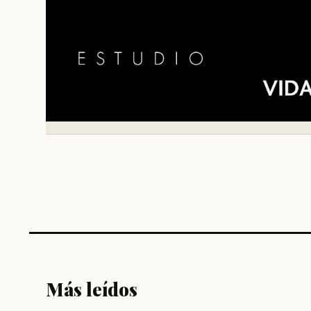
Más leídos