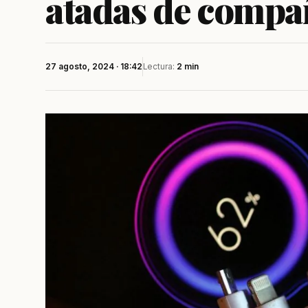
atadas de compa
27 agosto, 2024 · 18:42
Lectura:
2 min