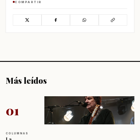
COMPARTIR
Más leídos
01
COLUMNAS
La