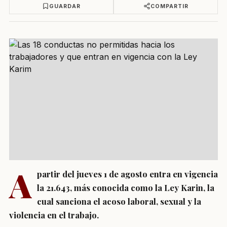
GUARDAR
COMPARTIR
A
partir del jueves 1 de agosto entra en vigencia
la 21.643, más conocida como la Ley Karin, la
cual sanciona el acoso laboral, sexual y la
violencia en el trabajo.