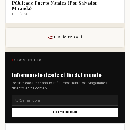
Públicade Puerto Natales (Por Salvador
Miranda)
11/06/2026
PUBLÍCITE AQUÍ
NEWSLETTER
Informando desde el fin del mundo
Recibe cada mañana lo más importante de Magallanes
directo en tu correo.
SUSCRIBIRME