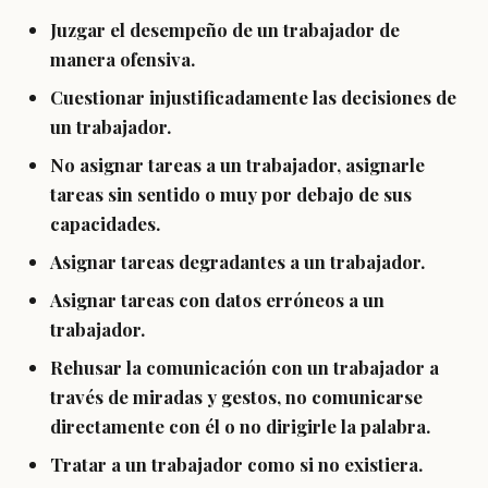
Juzgar el desempeño de un trabajador de
manera ofensiva.
Cuestionar injustificadamente las decisiones de
un trabajador.
No asignar tareas a un trabajador, asignarle
tareas sin sentido o muy por debajo de sus
capacidades.
Asignar tareas degradantes a un trabajador.
Asignar tareas con datos erróneos a un
trabajador.
Rehusar la comunicación con un trabajador a
través de miradas y gestos, no comunicarse
directamente con él o no dirigirle la palabra.
Tratar a un trabajador como si no existiera.