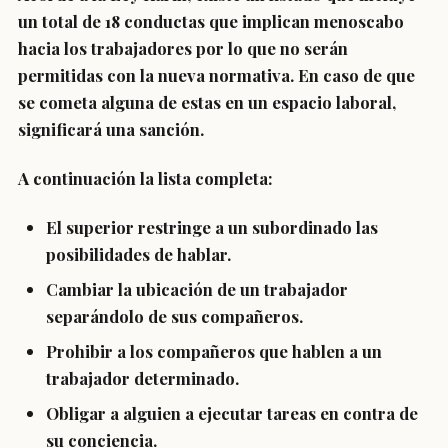
un total de
18 conductas que implican menoscabo
hacia los trabajadores
por lo que no serán
permitidas con la nueva normativa. En caso de que
se cometa alguna de estas en un espacio laboral,
significará una sanción.
A continuación la lista completa
:
El superior restringe a un subordinado las
posibilidades de hablar.
Cambiar la ubicación de un trabajador
separándolo de sus compañeros.
Prohibir a los compañeros que hablen a un
trabajador determinado.
Obligar a alguien a ejecutar tareas en contra de
su conciencia.