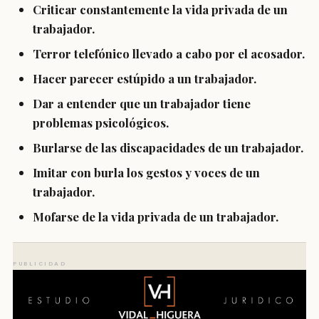
Criticar constantemente la vida privada de un
trabajador.
Terror telefónico llevado a cabo por el acosador.
Hacer parecer estúpido a un trabajador.
Dar a entender que un trabajador tiene
problemas psicológicos.
Burlarse de las discapacidades de un trabajador.
Imitar con burla los gestos y voces de un
trabajador.
Mofarse de la vida privada de un trabajador.
PUBLICIDAD