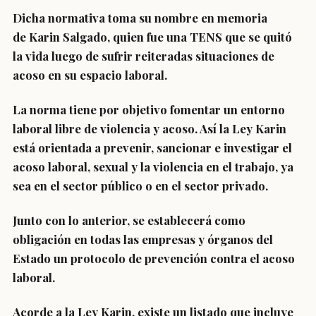
Dicha normativa toma su nombre en memoria
de
Karin Salgado
, quien fue una TENS que se quitó
la vida luego de sufrir reiteradas situaciones de
acoso en su espacio laboral.
La norma tiene por objetivo
fomentar un entorno
laboral libre de violencia y acoso
. Así la Ley Karin
está orientada a prevenir, sancionar e investigar el
acoso laboral, sexual y la violencia en el trabajo, ya
sea en el sector público o en el sector privado.
Junto con lo anterior, se establecerá como
obligación en todas las empresas y órganos del
Estado un
protocolo de prevención contra el acoso
laboral
.
Acorde a la Ley Karin, existe un listado que incluye