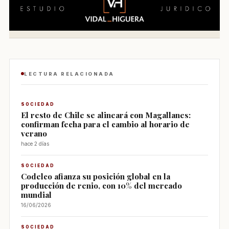
LECTURA RELACIONADA
SOCIEDAD
El resto de Chile se alineará con Magallanes:
confirman fecha para el cambio al horario de
verano
hace 2 días
SOCIEDAD
Codelco afianza su posición global en la
producción de renio, con 10% del mercado
mundial
16/06/2026
SOCIEDAD