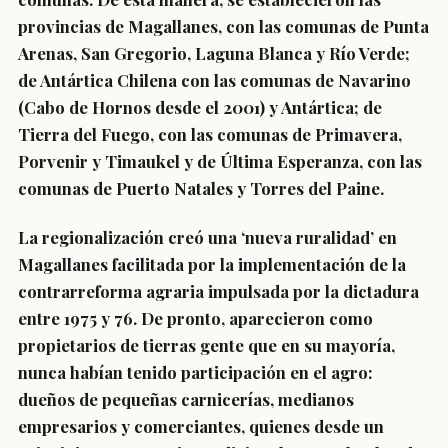
provincias de Magallanes, con las comunas de Punta
Arenas, San Gregorio, Laguna Blanca y Río Verde;
de Antártica Chilena con las comunas de Navarino
(Cabo de Hornos desde el 2001) y Antártica; de
Tierra del Fuego, con las comunas de Primavera,
Porvenir y Timaukel y de Última Esperanza, con las
comunas de Puerto Natales y Torres del Paine.
La regionalización creó una ‘nueva ruralidad’ en
Magallanes facilitada por la implementación de la
contrarreforma agraria impulsada por la dictadura
entre 1975 y 76. De pronto, aparecieron como
propietarios de tierras gente que en su mayoría,
nunca habían tenido participación en el agro:
dueños de pequeñas carnicerías, medianos
empresarios y comerciantes, quienes desde un