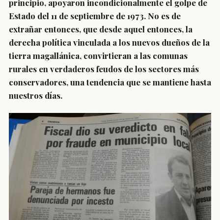
principio, apoyaron incondicionalmente el golpe de
Estado del 11 de septiembre de 1973. No es de
extrañar entonces, que desde aquel entonces, la
derecha política vinculada a los nuevos dueños de la
tierra magallánica, convirtieran a las comunas
rurales en verdaderos feudos de los sectores más
conservadores, una tendencia que se mantiene hasta
nuestros días.