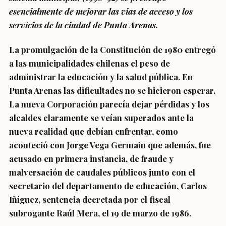
esencialmente de mejorar las vias de acceso y los
servicios de la ciudad de Punta Arenas.
La promulgación de la Constitución de 1980 entregó
a las municipalidades chilenas el peso de
administrar la educación y la salud pública. En
Punta Arenas las dificultades no se hicieron esperar.
La nueva Corporación parecía dejar pérdidas y los
alcaldes claramente se veían superados ante la
nueva realidad que debían enfrentar, como
aconteció con Jorge Vega Germain que además, fue
acusado en primera instancia, de fraude y
malversación de caudales públicos junto con el
secretario del departamento de educación, Carlos
Iñíguez, sentencia decretada por el fiscal
subrogante Raúl Mera, el 19 de marzo de 1986.