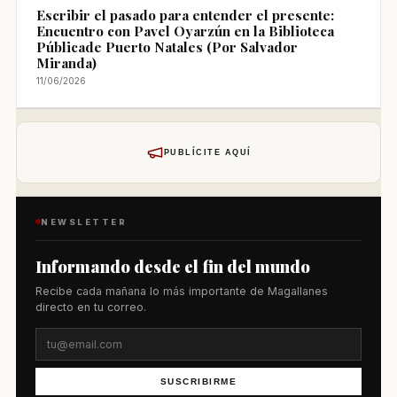
Escribir el pasado para entender el presente:
Encuentro con Pavel Oyarzún en la Biblioteca
Públicade Puerto Natales (Por Salvador
Miranda)
11/06/2026
PUBLÍCITE AQUÍ
NEWSLETTER
Informando desde el fin del mundo
Recibe cada mañana lo más importante de Magallanes
directo en tu correo.
SUSCRIBIRME