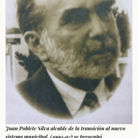
Juan Poblete Silva alcalde de la transición al nuevo
sistema municipal, (1990-92) se preocupó