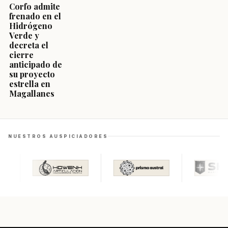
Corfo admite
frenado en el
Hidrógeno
Verde y
decreta el
cierre
anticipado de
su proyecto
estrella en
Magallanes
NUESTROS AUSPICIADORES