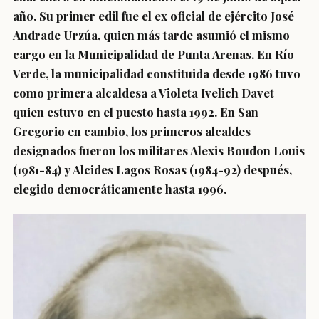
año. Su primer edil fue el ex oficial de ejército José
Andrade Urzúa, quien más tarde asumió el mismo
cargo en la Municipalidad de Punta Arenas. En Río
Verde, la municipalidad constituida desde 1986 tuvo
como primera alcaldesa a Violeta Ivelich Davet
quien estuvo en el puesto hasta 1992. En San
Gregorio en cambio, los primeros alcaldes
designados fueron los militares Alexis Boudon Louis
(1981-84) y Alcides Lagos Rosas (1984-92) después,
elegido democráticamente hasta 1996.