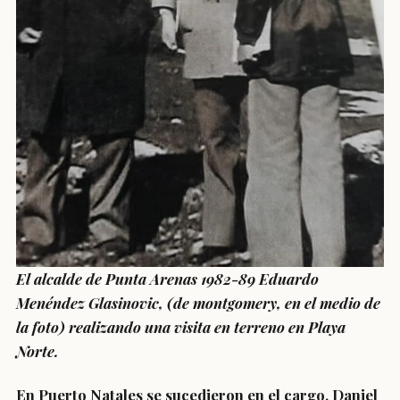
El alcalde de Punta Arenas 1982-89 Eduardo
Menéndez Glasinovic, (de montgomery, en el medio de
la foto) realizando una visita en terreno en Playa
Norte.
En Puerto Natales se sucedieron en el cargo, Daniel