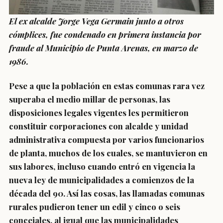
El ex alcalde Jorge Vega Germain junto a otros
cómplices, fue condenado en primera instancia por
fraude al Municipio de Punta Arenas, en marzo de
1986.
Pese a que la población en estas comunas rara vez
superaba el medio millar de personas, las
disposiciones legales vigentes les permitieron
constituir corporaciones con alcalde y unidad
administrativa compuesta por varios funcionarios
de planta, muchos de los cuales, se mantuvieron en
sus labores, incluso cuando entró en vigencia la
nueva ley de municipalidades a comienzos de la
década del 90. Así las cosas, las llamadas comunas
rurales pudieron tener un edil y cinco o seis
concejales, al igual que las municipalidades