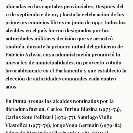
ubicadas en las capitales provinciales; Después del
11 de septiembre de 1973 hasta la celebración de los
primeros comicios libres en junio de 1992, todos los
alcaldes en el país fueron designados por las
autoridades militares decisión que se arrastró
también, durante la primera mitad del gobierno de
Patricio Aylwin, cuya administración promovió la
nueva ley de municipalidades, un proyecto votado
favorablemente en el Parlamento y que estableció la
elección de autoridades comunales cada cuatro
años.
En Punta Arenas los alcaldes nominados por la
dictadura fueron, Carlos Turina Blazina (1973-74),
Carlos Soto Pellizari (1974-77), Santiago Violic
Vlasteliza (1977-79), Jorge Vega Germain (1979-82),