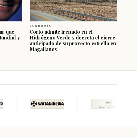
ECONOMÍA
ar que
Corfo admite frenado en el
Mundial y
Hidrógeno Verde y decreta el cierre
anticipado de su proyecto estrella en
Magallanes