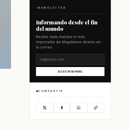
NEWSLETTER
Informando desde el fin
del mundo
Recibe cada mañana lo más
importante de Magallanes directo en
tu correo.
SUSCRIBIRME
COMPARTIR