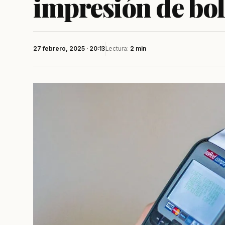
impresión de bol
27 febrero, 2025 · 20:13
Lectura:
2 min