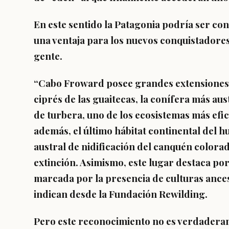
En este sentido la Patagonia podría ser c
una ventaja para los nuevos conquistadores
gente.
“Cabo Froward posee grandes extensiones 
ciprés de las guaitecas, la conífera más aus
de turbera, uno de los ecosistemas más efic
además, el último hábitat continental del hu
austral de nidificación del canquén colora
extinción. Asimismo, este lugar destaca por 
marcada por la presencia de culturas ance
indican desde la Fundación Rewilding.
Pero este reconocimiento no es verdaderam