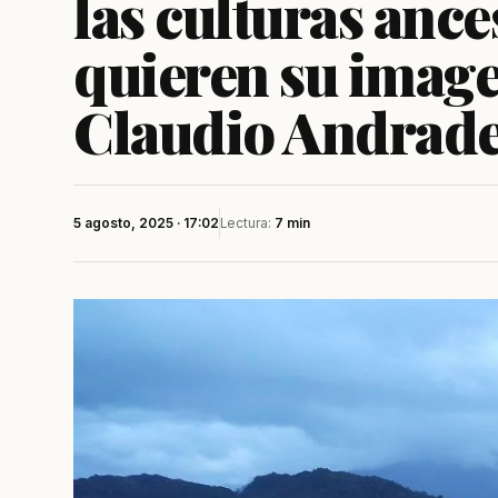
las culturas ance
quieren su image
Claudio Andrade
5 agosto, 2025 · 17:02
Lectura:
7 min