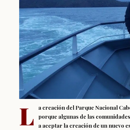
L
a creación del Parque Nacional Cab
porque algunas de las comunidades
a aceptar la creación de un nuevo 