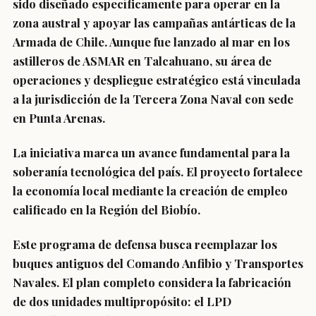
sido diseñado específicamente para operar en la
zona austral y apoyar las campañas antárticas de la
Armada de Chile. Aunque fue lanzado al mar en los
astilleros de ASMAR en Talcahuano, su área de
operaciones y despliegue estratégico está vinculada
a la jurisdicción de la Tercera Zona Naval con sede
en Punta Arenas.
La iniciativa marca un avance fundamental para la
soberanía tecnológica del país. El proyecto fortalece
la economía local mediante la creación de empleo
calificado en la Región del Biobío.
Este programa de defensa busca
reemplazar los
buques antiguos
del Comando Anfibio y Transportes
Navales. El plan completo considera la fabricación
de dos unidades multipropósito: el LPD