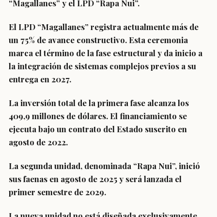
“Magallanes” y el LPD “Rapa Nui”.
El LPD “Magallanes”
registra actualmente más de
un 75% de avance
constructivo. Esta ceremonia
marca el término de la fase estructural y da inicio a
la integración de sistemas complejos previos a su
entrega en 2027.
La inversión total de la primera fase alcanza los
409,9 millones de dólares. El financiamiento se
ejecuta bajo un contrato del Estado suscrito en
agosto de 2022.
La segunda unidad, denominada “Rapa Nui”, inició
sus faenas en agosto de 2025 y
será lanzada el
primer semestre de 2029
.
La nueva unidad no está diseñada exclusivamente