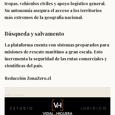
tropas
, vehículos civiles y apoyo logístico general.
Su autonomía asegura el acceso a los territorios
más extremos de la geografía nacional.
Búsqueda y salvamento
La plataforma cuenta con
sistemas preparados para
misiones de rescate marítimo
a gran escala. Esto
incrementa la seguridad de las rutas comerciales y
científicas del país.
Redacción ZonaZero.cl
PUBLICIDAD