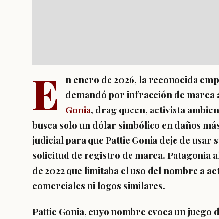
E
n enero de 2026, la reconocida emp
demandó por infracción de marca 
Gonia
, drag queen, activista ambi
busca solo un dólar simbólico en daños más
judicial para que Pattie Gonia deje de usar
solicitud de registro de marca. Patagonia al
de 2022 que limitaba el uso del nombre a act
comerciales ni logos similares.
Pattie Gonia, cuyo nombre evoca un juego d