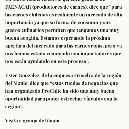
FAENACAR (productores de carnes), dice que “para
las carnes chilenas es realmente un mercado de alta
importancia ya que su forma de consumo y sus
gustos culinarios permiten que tengamos una muy
buena acogida. Estamos esperando la próxima
apertura del mercado para las carnes rojas, pero ya
nos hemos estado reuniendo con importadores que
nos están ayudando en este proceso”.
Ester González, de la empresa Fruselva de la región
del Maule, dice que “estas ruedas de negocios que
han organizado ProChile ha sido una muy buena
oportunidad para poder estrechar vínculos con la
región”.
Visita a granja de tilapia