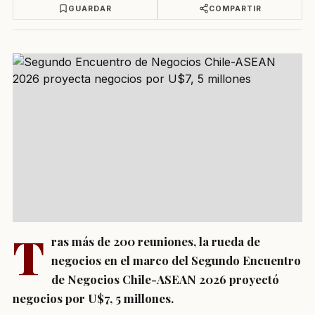
GUARDAR
COMPARTIR
T
ras más de 200 reuniones, la rueda de
negocios en el marco del Segundo Encuentro
de Negocios Chile-ASEAN 2026 proyectó
negocios por U$7, 5 millones.