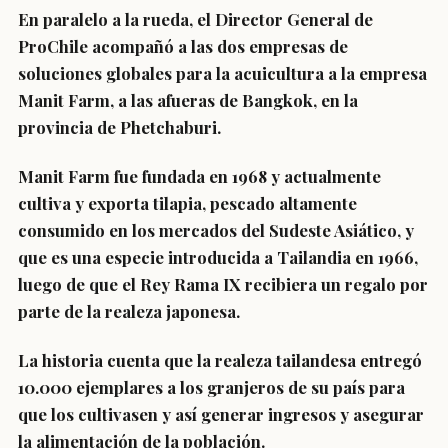
En paralelo a la rueda, el Director General de
ProChile acompañó a las dos empresas de
soluciones globales para la acuicultura a la empresa
Manit Farm, a las afueras de Bangkok, en la
provincia de Phetchaburi.
Manit Farm fue fundada en 1968 y actualmente
cultiva y exporta tilapia, pescado altamente
consumido en los mercados del Sudeste Asiático, y
que es una especie introducida a Tailandia en 1966,
luego de que el Rey Rama IX recibiera un regalo por
parte de la realeza japonesa.
La historia cuenta que la realeza tailandesa entregó
10.000 ejemplares a los granjeros de su país para
que los cultivasen y así generar ingresos y asegurar
la alimentación de la población.