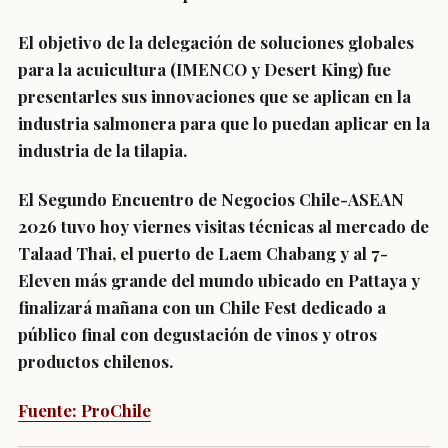
El objetivo de la delegación de soluciones globales
para la acuicultura (IMENCO y Desert King) fue
presentarles sus innovaciones que se aplican en la
industria salmonera para que lo puedan aplicar en la
industria de la tilapia.
El Segundo Encuentro de Negocios Chile-ASEAN
2026 tuvo hoy viernes visitas técnicas al mercado de
Talaad Thai, el puerto de Laem Chabang y al 7-
Eleven más grande del mundo ubicado en Pattaya y
finalizará mañana con un Chile Fest dedicado a
público final con degustación de vinos y otros
productos chilenos.
Fuente: ProChile