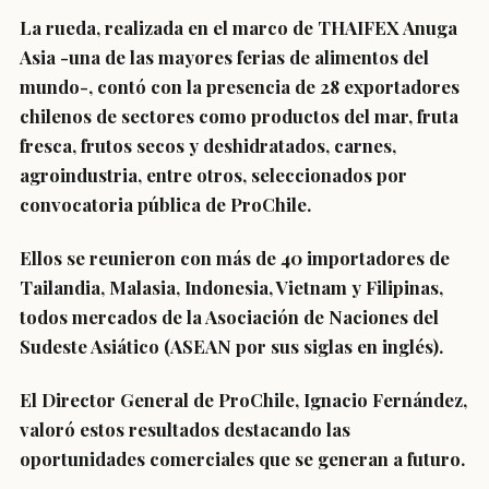
La rueda, realizada en el marco de THAIFEX Anuga
Asia -una de las mayores ferias de alimentos del
mundo-, contó con la presencia de 28 exportadores
chilenos de sectores como productos del mar, fruta
fresca, frutos secos y deshidratados, carnes,
agroindustria, entre otros, seleccionados por
convocatoria pública de ProChile.
Ellos se reunieron con más de 40 importadores de
Tailandia, Malasia, Indonesia, Vietnam y Filipinas,
todos mercados de la Asociación de Naciones del
Sudeste Asiático (ASEAN por sus siglas en inglés).
El Director General de ProChile, Ignacio Fernández,
valoró estos resultados destacando las
oportunidades comerciales que se generan a futuro.