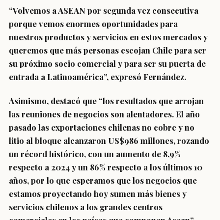
“Volvemos a ASEAN por segunda vez consecutiva
porque vemos enormes oportunidades para
nuestros productos y servicios en estos mercados y
queremos que más personas escojan Chile para ser
su próximo socio comercial y para ser su puerta de
entrada a Latinoamérica”, expresó Fernández.
Asimismo, destacó que “los resultados que arrojan
las reuniones de negocios son alentadores. El año
pasado las exportaciones chilenas no cobre y no
litio al bloque alcanzaron US$986 millones, rozando
un récord histórico, con un aumento de 8,9%
respecto a 2024 y un 86% respecto a los últimos 10
años, por lo que esperamos que los negocios que
estamos proyectando hoy sumen más bienes y
servicios chilenos a los grandes centros