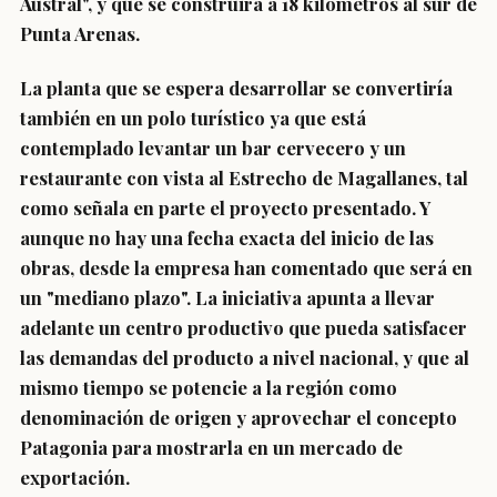
Austral", y que se construirá a 18 kilómetros al sur de
Punta Arenas.
La planta que se espera desarrollar se convertiría
también en un polo turístico ya que está
contemplado levantar un bar cervecero y un
restaurante con vista al Estrecho de Magallanes, tal
como señala en parte el proyecto presentado. Y
aunque no hay una fecha exacta del inicio de las
obras, desde la empresa han comentado que será en
un "mediano plazo". La iniciativa apunta a llevar
adelante un centro productivo que pueda satisfacer
las demandas del producto a nivel nacional, y que al
mismo tiempo se potencie a la región como
denominación de origen y aprovechar el concepto
Patagonia para mostrarla en un mercado de
exportación.