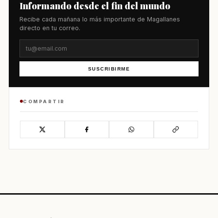
Informando desde el fin del mundo
Recibe cada mañana lo más importante de Magallanes
directo en tu correo.
SUSCRIBIRME
COMPARTIR