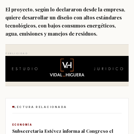
El proyecto, según lo declararon desde la empresa,
quiere desarrollar un diseño con altos estándares
tecnológicos, con bajos consumos energéticos,
agua, emisiones y manejos de residuos.
PUBLICIDAD
LECTURA RELACIONADA
ECONOMÍA
Subsecretaria Estévez informa al Congreso el