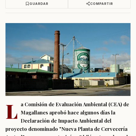
GUARDAR
COMPARTIR
L
a Comisión de Evaluación Ambiental (CEA) de
Magallanes aprobó hace algunos días la
Declaración de Impacto Ambiental del
proyecto denominado "Nueva Planta de Cervecería