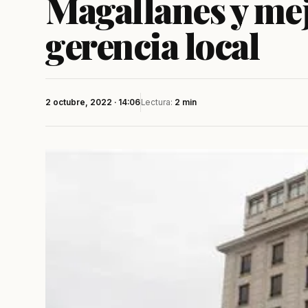
Magallanes y mej
gerencia local
2 octubre, 2022 · 14:06
Lectura:
2 min