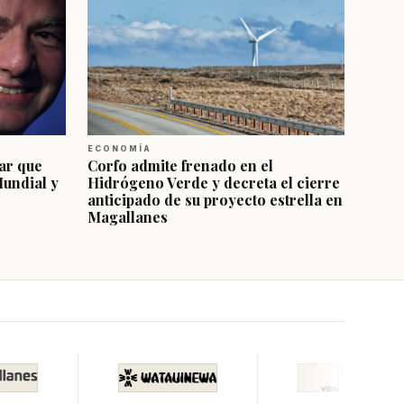
ECONOMÍA
ar que
Corfo admite frenado en el
Mundial y
Hidrógeno Verde y decreta el cierre
anticipado de su proyecto estrella en
Magallanes