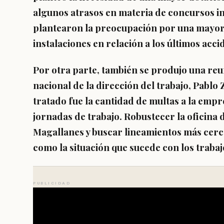
algunos atrasos en materia de concursos int
plantearon la preocupación por una mayor 
instalaciones en relación a los últimos acc
Por otra parte, también se produjo una reu
nacional de la dirección del trabajo, Pablo
tratado fue la cantidad de multas a la empr
jornadas de trabajo. Robustecer la oficina d
Magallanes y buscar lineamientos más cerca
como la situación que sucede con los trabaj
PUBLICIDAD