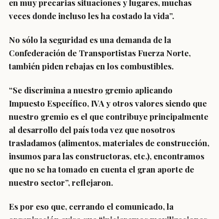
en muy precarias situaciones y lugares, muchas
veces donde incluso les ha costado la vida”.
No sólo la seguridad es una demanda de la
Confederación de Transportistas Fuerza Norte,
también piden rebajas en los combustibles.
“
Se discrimina a nuestro gremio aplicando
Impuesto Específico
, IVA y otros valores siendo que
nuestro gremio es el que contribuye principalmente
al desarrollo del país toda vez que nosotros
trasladamos (alimentos, materiales de construcción,
insumos para las constructoras, etc.), encontramos
que
no se ha tomado en cuenta el gran aporte de
nuestro sector
”, reflejaron.
Es por eso que, cerrando el comunicado, la