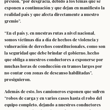
presión, “por desgracia, debido a los temas que se
exponen a continuación y que dejan en manifiesto la
realidad país y que afecta directamente a nuestro
gremio”.
“
En el país y, en nuestras rutas a nivel nacional,
somos víctimas día a día de hechos de violencia
y
vulneración de derechos constitucionales, como son
la seguridad que debe brindar el gobierno, hecho
que obliga a nuestros conductores a exponerse por
muchas horas de conducción en tramos largos por
no contar con zonas de descanso habilitadas”,
prosiguieron.
Además de esto, los camioneros exponen que sufren
“robos de carga y en varios casos hasta el robo del
equipo completo, dejando a nuestros conductores