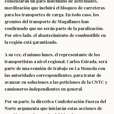
comenzarán un paro indefinido de actividades,
movilización que incluirá el bloqueo de carreteras
para los transportes de carga.
En todo caso, los
gremios del transporte de Magallanes han
confirmado que no serán parte de la paralización.
Por otro lado, el abastecimiento de combustible en
la región está garantizado.
A su vez, el mismo lunes, el representante de los
transportistas a nivel regional, Carlos Estrada, será
parte de una reunión de trabajo en La Moneda con
las autoridades correspondientes, para tratar de
avanzar en soluciones a las peticiones de la CNTC y
camioneros independientes en general.
Por su parte, la directiva
Confederación Fuerza del
Norte
argumenta que iniciarán estas acciones de