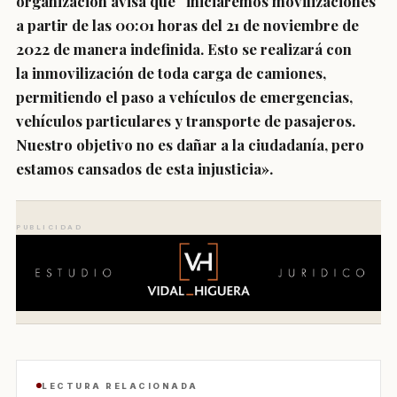
organización avisa que “iniciaremos movilizaciones
a partir de las 00:01 horas del 21 de noviembre de
2022 de manera indefinida. Esto se realizará con
la
inmovilización de toda carga de camiones,
permitiendo el paso a vehículos de emergencias,
vehículos particulares y transporte de pasajeros
.
Nuestro objetivo no es dañar a la ciudadanía, pero
estamos cansados de esta injusticia».
PUBLICIDAD
LECTURA RELACIONADA