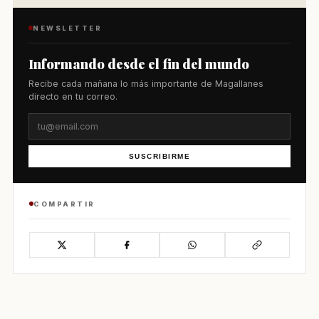
NEWSLETTER
Informando desde el fin del mundo
Recibe cada mañana lo más importante de Magallanes
directo en tu correo.
SUSCRIBIRME
COMPARTIR