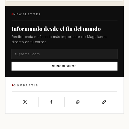
NEWSLETTER
Informando desde el fin del mundo
Recibe cada mañana lo más importante de Magallanes
directo en tu correo.
SUSCRIBIRME
COMPARTIR