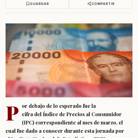
GUARDAR
COMPARTIR
P
or debajo de lo esperado fue la
cifra del Índice de Precios al Consumidor
(IPC) correspondiente al mes de marzo, el
cual fue dado a conocer durante esta jornada por