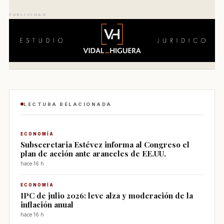
PUBLICIDAD
LECTURA RELACIONADA
ECONOMÍA
Subsecretaria Estévez informa al Congreso el
plan de acción ante aranceles de EE.UU.
hace 16 h
ECONOMÍA
IPC de julio 2026: leve alza y moderación de la
inflación anual
hace 16 h