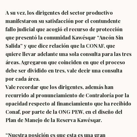
A su vez, los dirigentes del sector productivo
manifestaron su satisfacción por el contundente
fallo judicial que acogió el recurso de protección
que presentó la comunidad Kawésqar “Ancón Sin
Salida” y que dice relación que la CONAF, que
quiere llevar adelante una sola consulta para las tres
áreas. Agregaron que coinciden en que el proceso
debe ser dividido en tres, vale decir una consulta
por cada área.
Vale recordar que los dirigentes, además han
recurrido al pronunciamiento de Contraloría por la
opacidad respecto al financiamiento que ha recibido
Conaf, por parte de la ONG PEW, en el diseño del
Plan de Manejo de la Reserva Kawésqar.
“Nuestra posición es que esta es una gran