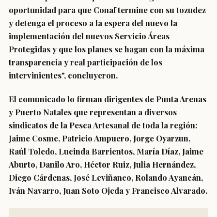
oportunidad para que Conaf termine con su tozudez
y detenga el proceso a la espera del nuevo la
implementación del nuevos Servicio Áreas
Protegidas y que los planes se hagan con la máxima
transparencia y real participación de los
intervinientes", concluyeron.
El comunicado lo firman dirigentes de Punta Arenas
y Puerto Natales que representan a diversos
sindicatos de la Pesca Artesanal de toda la región:
Jaime Cosme, Patricio Ampuero, Jorge Oyarzun,
Raúl Toledo, Lucinda Barrientos, María Díaz, Jaime
Aburto, Danilo Aro, Héctor Ruiz, Julia Hernández,
Diego Cárdenas, José Leviñanco, Rolando Ayancán,
Iván Navarro, Juan Soto Ojeda y Francisco Alvarado.