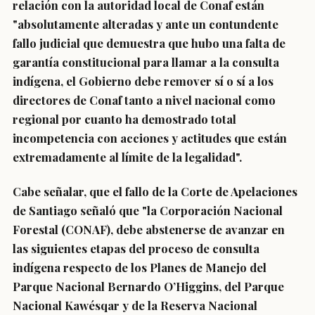
relación con la autoridad local de Conaf están
"absolutamente alteradas y ante un contundente
fallo judicial que demuestra que hubo una falta de
garantía constitucional para llamar a la consulta
indígena, el Gobierno debe remover sí o sí a los
directores de Conaf tanto a nivel nacional como
regional por cuanto ha demostrado total
incompetencia con acciones y actitudes que están
extremadamente al límite de la legalidad".
Cabe señalar, que el fallo de la Corte de Apelaciones
de Santiago señaló que "la Corporación Nacional
Forestal (CONAF), debe abstenerse de avanzar en
las siguientes etapas del proceso de consulta
indígena respecto de los Planes de Manejo del
Parque Nacional Bernardo O’Higgins, del Parque
Nacional Kawésqar y de la Reserva Nacional