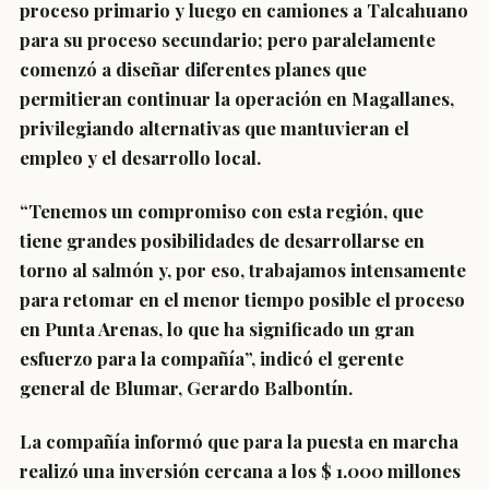
proceso primario y luego en camiones a Talcahuano
para su proceso secundario; pero paralelamente
comenzó a diseñar diferentes planes que
permitieran continuar la operación en Magallanes,
privilegiando alternativas que mantuvieran el
empleo y el desarrollo local.
“Tenemos un compromiso con esta región, que
tiene grandes posibilidades de desarrollarse en
torno al salmón y, por eso, trabajamos intensamente
para retomar en el menor tiempo posible el proceso
en Punta Arenas, lo que ha significado un gran
esfuerzo para la compañía”, indicó el gerente
general de Blumar, Gerardo Balbontín.
La compañía informó que para la puesta en marcha
realizó una inversión cercana a los $ 1.000 millones