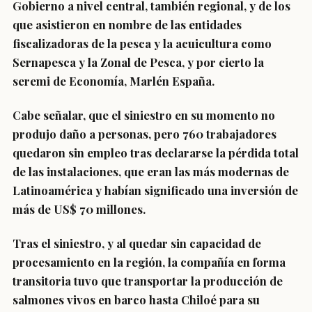
Gobierno a nivel central, también regional, y de los
que asistieron en nombre de las entidades
fiscalizadoras de la pesca y la acuicultura como
Sernapesca y la Zonal de Pesca, y por cierto la
seremi de Economía, Marlén España.
Cabe señalar, que el siniestro en su momento no
produjo daño a personas, pero 760 trabajadores
quedaron sin empleo tras declararse la pérdida total
de las instalaciones, que eran las más modernas de
Latinoamérica y habían significado una inversión de
más de US$ 70 millones.
Tras el siniestro, y al quedar sin capacidad de
procesamiento en la región, la compañía en forma
transitoria tuvo que transportar la producción de
salmones vivos en barco hasta Chiloé para su