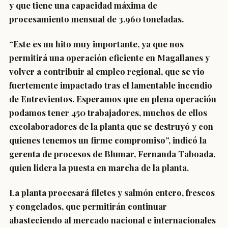
y que tiene una capacidad máxima de
procesamiento mensual de 3.960 toneladas.
“Este es un hito muy importante, ya que nos
permitirá una operación eficiente en Magallanes y
volver a contribuir al empleo regional, que se vio
fuertemente impactado tras el lamentable incendio
de Entrevientos. Esperamos que en plena operación
podamos tener 450 trabajadores, muchos de ellos
excolaboradores de la planta que se destruyó y con
quienes tenemos un firme compromiso”, indicó la
gerenta de procesos de Blumar, Fernanda Taboada,
quien lidera la puesta en marcha de la planta.
La planta procesará filetes y salmón entero, frescos
y congelados, que permitirán continuar
abasteciendo al mercado nacional e internacionales