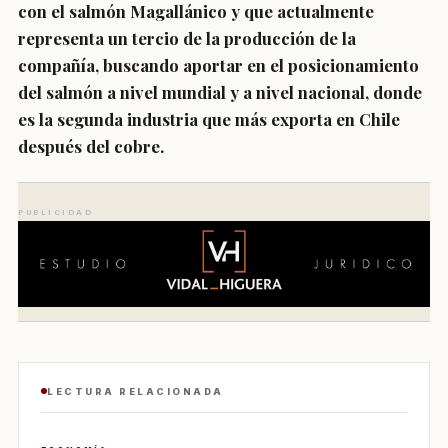
con el salmón Magallánico y que actualmente
representa un tercio de la producción de la
compañía, buscando aportar en el posicionamiento
del salmón a nivel mundial y a nivel nacional, donde
es la segunda industria que más exporta en Chile
después del cobre.
PUBLICIDAD
LECTURA RELACIONADA