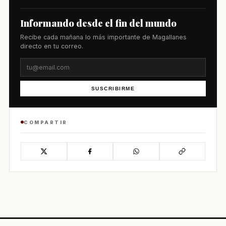
Informando desde el fin del mundo
Recibe cada mañana lo más importante de Magallanes
directo en tu correo.
SUSCRIBIRME
COMPARTIR