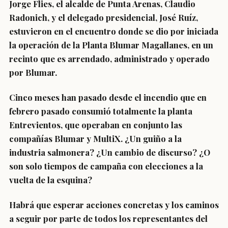
Jorge Flies, el alcalde de Punta Arenas, Claudio
Radonich, y el delegado presidencial, José Ruíz,
estuvieron en el encuentro donde se dio por iniciada
la operación de la Planta Blumar Magallanes, en un
recinto que es arrendado, administrado y operado
por Blumar.
Cinco meses han pasado desde el incendio que en
febrero pasado consumió totalmente la planta
Entrevientos, que operaban en conjunto las
compañías Blumar y MultiX. ¿Un guiño a la
industria salmonera? ¿Un cambio de discurso? ¿O
son solo tiempos de campaña con elecciones a la
vuelta de la esquina?
Habrá que esperar acciones concretas y los caminos
a seguir por parte de todos los representantes del