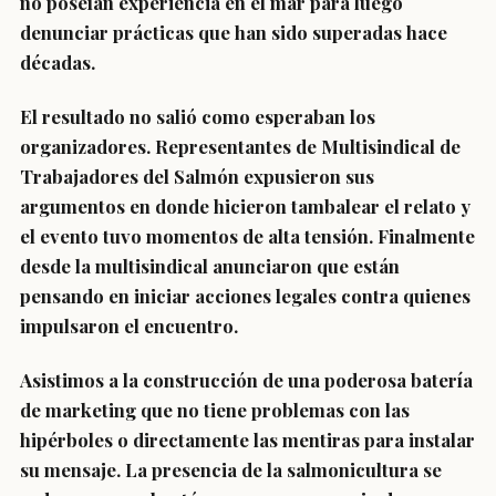
no poseían experiencia en el mar para luego
denunciar prácticas que han sido superadas hace
décadas.
El resultado no salió como esperaban los
organizadores. Representantes de Multisindical de
Trabajadores del Salmón expusieron sus
argumentos en donde hicieron tambalear el relato y
el evento tuvo momentos de alta tensión. Finalmente
desde la multisindical anunciaron que están
pensando en iniciar acciones legales contra quienes
impulsaron el encuentro.
Asistimos a la construcción de una poderosa batería
de marketing que no tiene problemas con las
hipérboles o directamente las mentiras para instalar
su mensaje. La presencia de la salmonicultura se