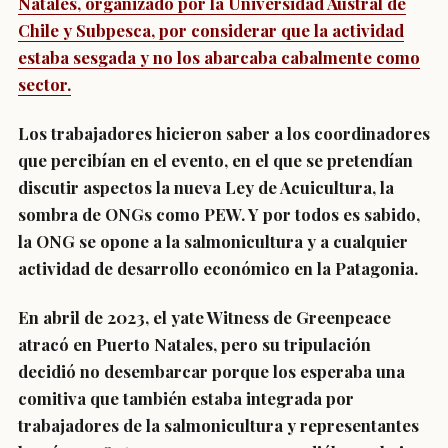
Natales, organizado por la Universidad Austral de
Chile y Subpesca, por considerar que la actividad
estaba sesgada y no los abarcaba cabalmente como
sector.
Los trabajadores hicieron saber a los coordinadores
que percibían en el evento, en el que se pretendían
discutir aspectos la nueva Ley de Acuicultura, la
sombra de ONGs como PEW. Y por todos es sabido,
la ONG se opone a la salmonicultura y a cualquier
actividad de desarrollo económico en la Patagonia.
En abril de 2023, el yate Witness de Greenpeace
atracó en Puerto Natales, pero su tripulación
decidió no desembarcar porque los esperaba una
comitiva que también estaba integrada por
trabajadores de la salmonicultura y representantes