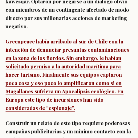
kawésqar. Optaron por negarse a un diálogo obvio
con miembros de un contingente afectado de modo
directo por sus millonarias acciones de marketing
negativo.
Greenpeace había arribado al sur de Chile con la
intención de denunciar presuntas contaminaciones
en la zona de los fiordos. Sin embargo, le habían
solicitado permiso a la autoridad marítima para
hacer turismo. Finalmente sus equipos captaron
poca cosa y eso poco lo amplificaron como si en
Magallanes sufriera un Apocalipsis ecológico. En
Europa este tipo de incursiones han sido
consideradas de “espionaje”.
Construir un relato de este tipo requiere poderosas
campañas publicitarias y un mínimo contacto con la