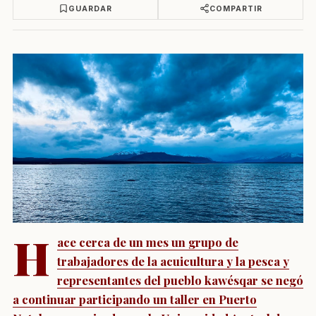
GUARDAR
COMPARTIR
H
ace cerca de un mes un grupo de
trabajadores de la acuicultura y la pesca y
representantes del pueblo kawésqar se negó
a continuar participando un taller en Puerto