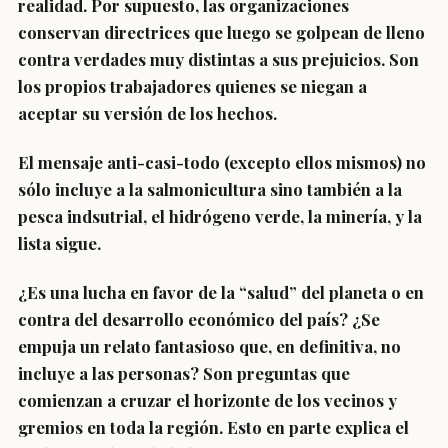
realidad. Por supuesto, las organizaciones
conservan directrices que luego se golpean de lleno
contra verdades muy distintas a sus prejuicios. Son
los propios trabajadores quienes se niegan a
aceptar su versión de los hechos.
El mensaje anti-casi-todo (excepto ellos mismos) no
sólo incluye a la salmonicultura sino también a la
pesca indsutrial, el hidrógeno verde, la minería, y la
lista sigue.
¿Es una lucha en favor de la “salud” del planeta o en
contra del desarrollo económico del país? ¿Se
empuja un relato fantasioso que, en definitiva, no
incluye a las personas? Son preguntas que
comienzan a cruzar el horizonte de los vecinos y
gremios en toda la región. Esto en parte explica el