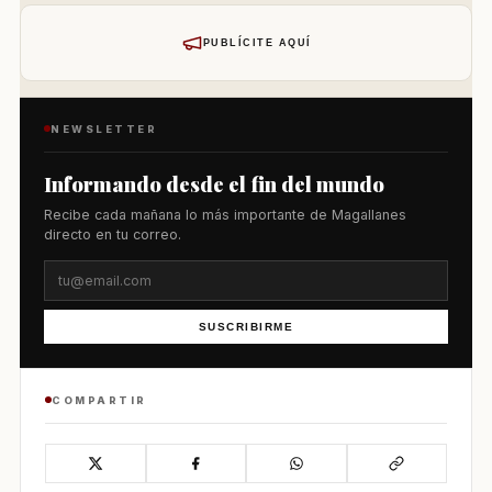
PUBLÍCITE AQUÍ
NEWSLETTER
Informando desde el fin del mundo
Recibe cada mañana lo más importante de Magallanes
directo en tu correo.
SUSCRIBIRME
COMPARTIR