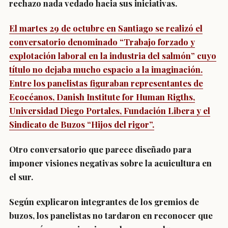
rechazo nada vedado hacia sus iniciativas.
El martes 29 de octubre en Santiago se realizó el
conversatorio denominado “Trabajo forzado y
explotación laboral en la industria del salmón” cuyo
título no dejaba mucho espacio a la imaginación.
Entre los panelistas figuraban representantes de
Ecocéanos, Danish Institute for Human Rigths,
Universidad Diego Portales, Fundación Libera y el
Sindicato de Buzos “Hijos del rigor”.
Otro conversatorio que parece diseñado para
imponer visiones negativas sobre la acuicultura en
el sur.
Según explicaron integrantes de los gremios de
buzos, los panelistas no tardaron en reconocer que