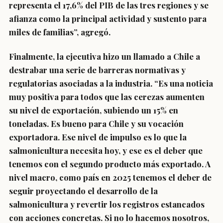
representa el 17,6% del PIB de las tres regiones y se
afianza como la principal actividad y sustento para
miles de familias”, agregó.
Finalmente, la ejecutiva hizo un llamado a Chile a
destrabar una serie de barreras normativas y
regulatorias asociadas a la industria. “Es una noticia
muy positiva para todos que las cerezas aumenten
su nivel de exportación, subiendo un 15% en
toneladas. Es bueno para Chile y su vocación
exportadora. Ese nivel de impulso es lo que la
salmonicultura necesita hoy, y ese es el deber que
tenemos con el segundo producto más exportado. A
nivel macro, como país en 2025 tenemos el deber de
seguir proyectando el desarrollo de la
salmonicultura y revertir los registros estancados
con acciones concretas. Si no lo hacemos nosotros,