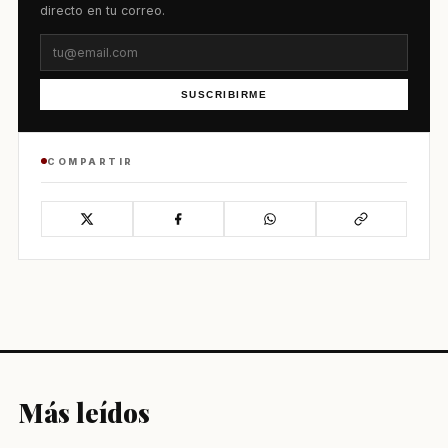
directo en tu correo.
SUSCRIBIRME
COMPARTIR
Más leídos