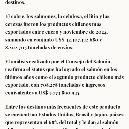
destinos.
El cobre, los salmones, la celulosa, el litio y las
cerezas fueron los productos chilenos más
exportados entre enero y noviembre de 2024,
sumando en conjunto US$ 32.307.332.680 y
8.202.703 toneladas de envíos.
El análisis realizado por el Consejo del Salmón,
reafirma el status que ha logrado el salmón en los
últimos años como el segundo producto chileno más
exportado, con 708.278 toneladas e ingresos
equivalentes a US$ 5.773.890.945.
Entre los destinos más frecuentes de este producto
se encuentran Estados Unidos, Brasil y Japón, países
que representan el 68% del total y le dan al salmón