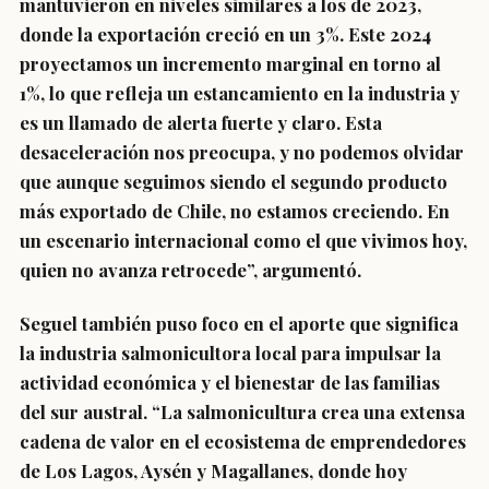
mantuvieron en niveles similares a los de 2023,
donde la exportación creció en un 3%. Este 2024
proyectamos un incremento marginal en torno al
1%, lo que refleja un estancamiento en la industria y
es un llamado de alerta fuerte y claro. Esta
desaceleración nos preocupa, y no podemos olvidar
que aunque seguimos siendo el segundo producto
más exportado de Chile, no estamos creciendo. En
un escenario internacional como el que vivimos hoy,
quien no avanza retrocede”, argumentó.
Seguel también puso foco en el aporte que significa
la industria salmonicultora local para impulsar la
actividad económica y el bienestar de las familias
del sur austral. “La salmonicultura crea una extensa
cadena de valor en el ecosistema de emprendedores
de Los Lagos, Aysén y Magallanes, donde hoy