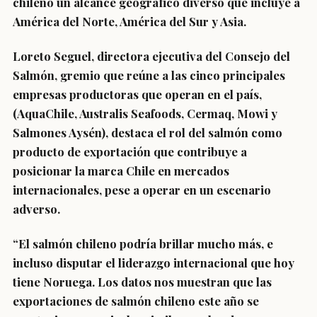
chileno un alcance geográfico diverso que incluye a
América del Norte, América del Sur y Asia.
Loreto Seguel, directora ejecutiva del Consejo del
Salmón, gremio que reúne a las cinco principales
empresas productoras que operan en el país,
(AquaChile, Australis Seafoods, Cermaq, Mowi y
Salmones Aysén), destaca el rol del salmón como
producto de exportación que contribuye a
posicionar la marca Chile en mercados
internacionales, pese a operar en un escenario
adverso.
“El salmón chileno podría brillar mucho más, e
incluso disputar el liderazgo internacional que hoy
tiene Noruega. Los datos nos muestran que las
exportaciones de salmón chileno este año se