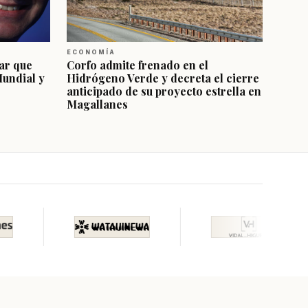
ECONOMÍA
ar que
Corfo admite frenado en el
Mundial y
Hidrógeno Verde y decreta el cierre
anticipado de su proyecto estrella en
Magallanes