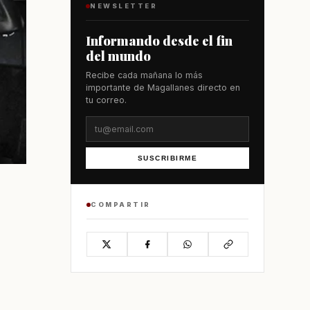
NEWSLETTER
Informando desde el fin
del mundo
Recibe cada mañana lo más
importante de Magallanes directo en
tu correo.
SUSCRIBIRME
COMPARTIR