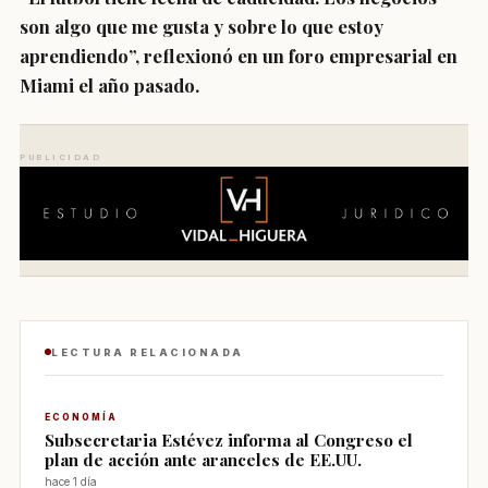
son algo que me gusta y sobre lo que estoy
aprendiendo”, reflexionó en un foro empresarial en
Miami el año pasado.
PUBLICIDAD
LECTURA RELACIONADA
ECONOMÍA
Subsecretaria Estévez informa al Congreso el
plan de acción ante aranceles de EE.UU.
hace 1 día