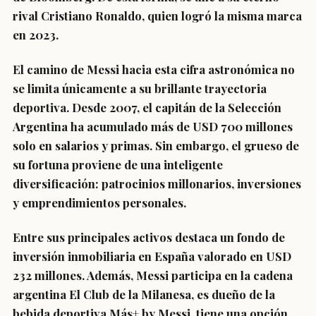
rival Cristiano Ronaldo, quien logró la misma marca
en 2023.
El camino de Messi hacia esta cifra astronómica no
se limita únicamente a su brillante trayectoria
deportiva. Desde 2007, el capitán de la Selección
Argentina ha acumulado más de USD 700 millones
solo en salarios y primas. Sin embargo, el grueso de
su fortuna proviene de una inteligente
diversificación: patrocinios millonarios, inversiones
y emprendimientos personales.
Entre sus principales activos destaca un fondo de
inversión inmobiliaria en España valorado en USD
232 millones. Además, Messi participa en la cadena
argentina El Club de la Milanesa, es dueño de la
bebida deportiva Más+ by Messi, tiene una opción