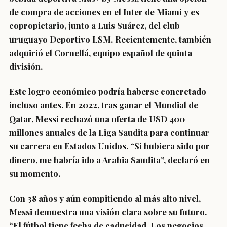
de compra de acciones en el Inter de Miami y es
copropietario, junto a Luis Suárez, del club
uruguayo Deportivo LSM. Recientemente, también
adquirió el Cornellá, equipo español de quinta
división.
Este logro económico podría haberse concretado
incluso antes. En 2022, tras ganar el Mundial de
Qatar, Messi rechazó una oferta de USD 400
millones anuales de la Liga Saudita para continuar
su carrera en Estados Unidos. “Si hubiera sido por
dinero, me habría ido a Arabia Saudita”, declaró en
su momento.
Con 38 años y aún compitiendo al más alto nivel,
Messi demuestra una visión clara sobre su futuro.
“El fútbol tiene fecha de caducidad. Los negocios