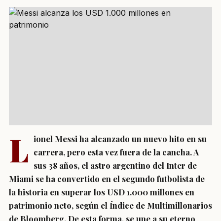
L
ionel Messi ha alcanzado un nuevo hito en su
carrera, pero esta vez fuera de la cancha. A
sus 38 años, el astro argentino del Inter de
Miami se ha convertido en el segundo futbolista de
la historia en superar los USD 1.000 millones en
patrimonio neto, según el Índice de Multimillonarios
de Bloomberg. De esta forma, se une a su eterno