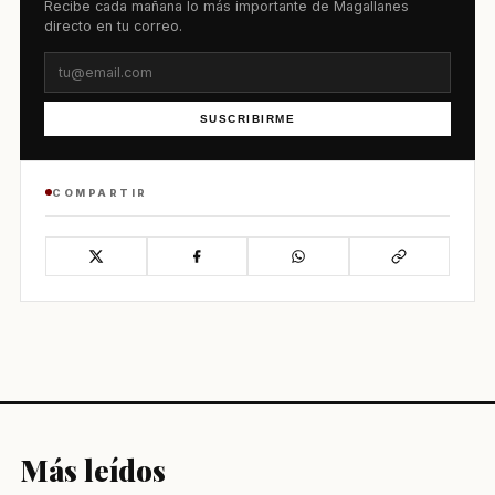
Recibe cada mañana lo más importante de Magallanes
directo en tu correo.
SUSCRIBIRME
COMPARTIR
Más leídos